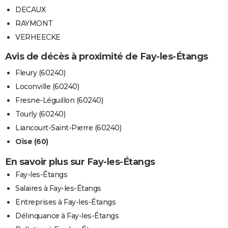
DECAUX
RAYMONT
VERHEECKE
Avis de décès à proximité de Fay-les-Étangs
Fleury (60240)
Loconville (60240)
Fresne-Léguillon (60240)
Tourly (60240)
Liancourt-Saint-Pierre (60240)
Oise (60)
En savoir plus sur Fay-les-Étangs
Fay-les-Étangs
Salaires à Fay-les-Étangs
Entreprises à Fay-les-Étangs
Délinquance à Fay-les-Étangs