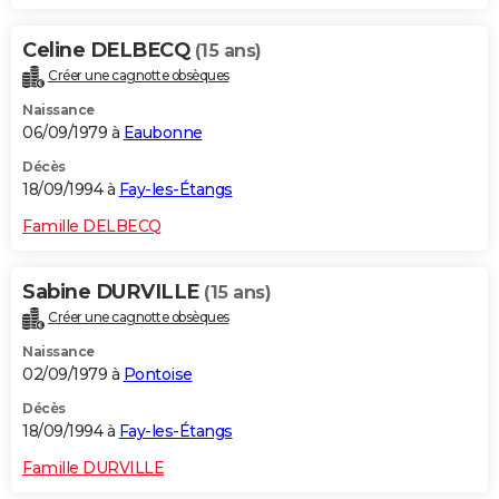
Celine DELBECQ
(15 ans)
Créer une cagnotte obsèques
Naissance
06/09/1979 à
Eaubonne
Décès
18/09/1994 à
Fay-les-Étangs
Famille DELBECQ
Sabine DURVILLE
(15 ans)
Créer une cagnotte obsèques
Naissance
02/09/1979 à
Pontoise
Décès
18/09/1994 à
Fay-les-Étangs
Famille DURVILLE