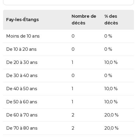
Nombre de
% des
Fay-les-Étangs
décès
décès
Moins de 10 ans
0
0 %
De 10 à 20 ans
0
0 %
De 20 à 30 ans
1
10,0 %
De 30 à 40 ans
0
0 %
De 40 à 50 ans
1
10,0 %
De 50 à 60 ans
1
10,0 %
De 60 à 70 ans
2
20,0 %
De 70 à 80 ans
2
20,0 %