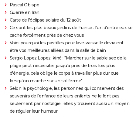
Pascal Obispo
Guerre en Iran
Carte de l'éclipse solaire du 12 août
Ce sont les plus beaux jardins de France : l'un d'entre eux se
cache forcément près de chez vous
Voici pourquoi les pastilles pour lave-vaisselle devraient
être vos meilleures alliées dans la salle de bain
Sergio Lopez Lopez, kiné : "Marcher sur le sable sec de la
plage peut nécessiter jusqu'à près de trois fois plus
d'énergie, cela oblige le corps à travailler plus dur que
lorsqu'on marche sur un sol ferme"
Selon la psychologie, les personnes qui conservent des
souvenirs de l'enfance de leurs enfants ne le font pas
seulement par nostalgie : elles y trouvent aussi un moyen
de réguler leur humeur