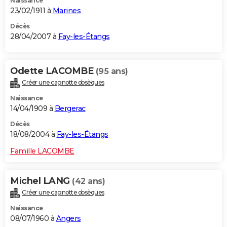
Naissance
23/02/1911 à
Marines
Décès
28/04/2007 à
Fay-les-Étangs
Odette LACOMBE
(95 ans)
Créer une cagnotte obsèques
Naissance
14/04/1909 à
Bergerac
Décès
18/08/2004 à
Fay-les-Étangs
Famille LACOMBE
Michel LANG
(42 ans)
Créer une cagnotte obsèques
Naissance
08/07/1960 à
Angers