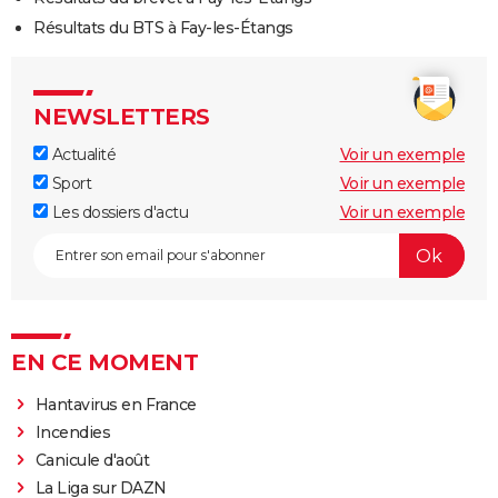
Résultats du BTS à Fay-les-Étangs
NEWSLETTERS
Actualité
Voir un exemple
Sport
Voir un exemple
Les dossiers d'actu
Voir un exemple
EN CE MOMENT
Hantavirus en France
Incendies
Canicule d'août
La Liga sur DAZN