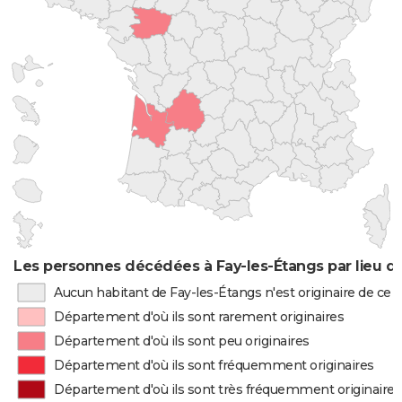
Les personnes décédées à Fay-les-Étangs par lieu d
Aucun habitant de Fay-les-Étangs n'est originaire de ce
Département d'où ils sont rarement originaires
Département d'où ils sont peu originaires
Département d'où ils sont fréquemment originaires
Département d'où ils sont très fréquemment originaires