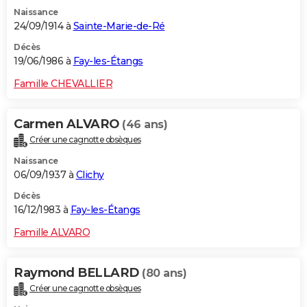
Naissance
24/09/1914 à
Sainte-Marie-de-Ré
Décès
19/06/1986 à
Fay-les-Étangs
Famille CHEVALLIER
Carmen ALVARO
(46 ans)
Créer une cagnotte obsèques
Naissance
06/09/1937 à
Clichy
Décès
16/12/1983 à
Fay-les-Étangs
Famille ALVARO
Raymond BELLARD
(80 ans)
Créer une cagnotte obsèques