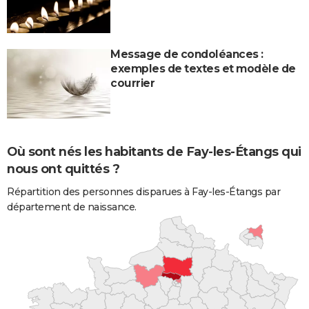
Message de condoléances :
exemples de textes et modèle de
courrier
Où sont nés les habitants de Fay-les-Étangs qui
nous ont quittés ?
Répartition des personnes disparues à Fay-les-Étangs par
département de naissance.