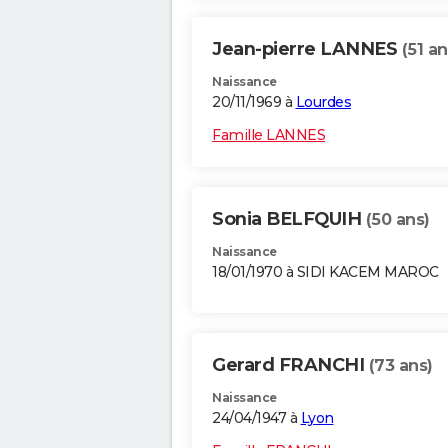
Jean-pierre LANNES
(51 an
Naissance
20/11/1969 à
Lourdes
Famille LANNES
Sonia BELFQUIH
(50 ans)
Naissance
18/01/1970 à SIDI KACEM MAROC
Gerard FRANCHI
(73 ans)
Naissance
24/04/1947 à
Lyon