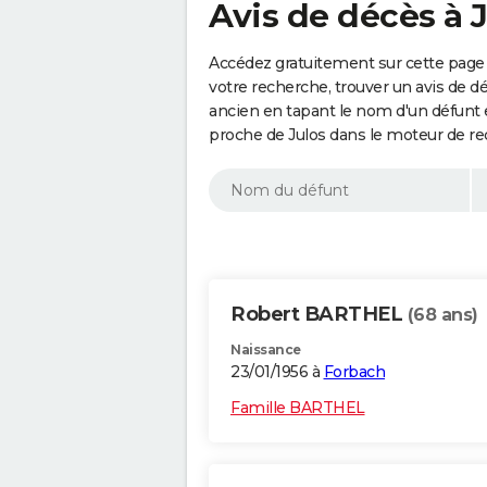
Avis de décès à J
Accédez gratuitement sur cette page 
votre recherche, trouver un avis de d
ancien en tapant le nom d'un défunt
proche de Julos dans le moteur de re
Robert BARTHEL
(68 ans)
Naissance
23/01/1956 à
Forbach
Famille BARTHEL