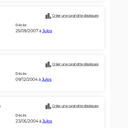
Créer une cagnotte obsèques
Décès
25/09/2007 à
Julos
Créer une cagnotte obsèques
Décès
09/12/2004 à
Julos
)
Créer une cagnotte obsèques
Décès
23/05/2004 à
Julos