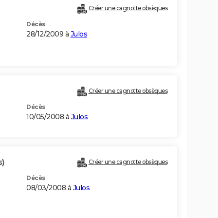
Créer une cagnotte obsèques
Décès
28/12/2009 à
Julos
Créer une cagnotte obsèques
Décès
10/05/2008 à
Julos
s)
Créer une cagnotte obsèques
Décès
08/03/2008 à
Julos