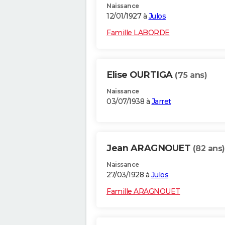
Naissance
12/01/1927 à
Julos
Famille LABORDE
Elise OURTIGA
(75 ans)
Naissance
03/07/1938 à
Jarret
Jean ARAGNOUET
(82 ans)
Naissance
27/03/1928 à
Julos
Famille ARAGNOUET