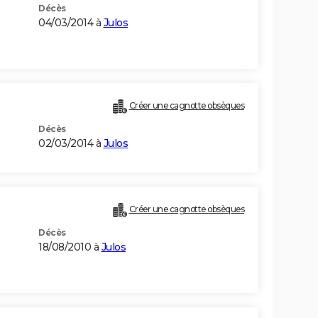
Décès
04/03/2014 à
Julos
Créer une cagnotte obsèques
Décès
02/03/2014 à
Julos
Créer une cagnotte obsèques
Décès
18/08/2010 à
Julos