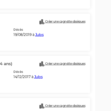
Créer une cagnotte obsèques
Décès
19/08/2019 à
Julos
4 ans)
Créer une cagnotte obsèques
Décès
14/12/2017 à
Julos
)
Créer une cagnotte obsèques