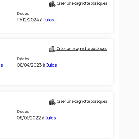
Créer une cagnotte obsèques
Décès
17/12/2024 à
Julos
Créer une cagnotte obsèques
Décès
és
08/04/2023 à
Julos
Créer une cagnotte obsèques
Décès
08/01/2022 à
Julos