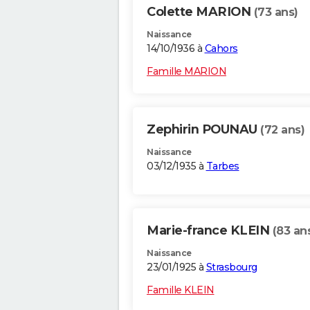
Colette MARION
(73 ans)
Naissance
14/10/1936 à
Cahors
Famille MARION
Zephirin POUNAU
(72 ans)
Naissance
03/12/1935 à
Tarbes
Marie-france KLEIN
(83 an
Naissance
23/01/1925 à
Strasbourg
Famille KLEIN