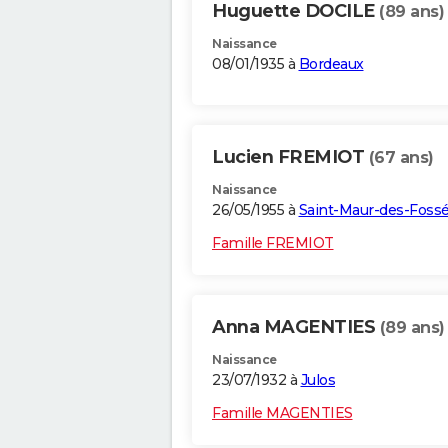
Huguette DOCILE
(89 ans)
Naissance
08/01/1935 à
Bordeaux
Lucien FREMIOT
(67 ans)
Naissance
26/05/1955 à
Saint-Maur-des-Foss
Famille FREMIOT
Anna MAGENTIES
(89 ans)
Naissance
23/07/1932 à
Julos
Famille MAGENTIES