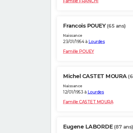
Famille FRANCHI
Francois POUEY
(65 ans)
Naissance
23/01/1954 à
Lourdes
Famille POUEY
Michel CASTET MOURA
(6
Naissance
12/01/1953 à
Lourdes
Famille CASTET MOURA
Eugene LABORDE
(87 ans