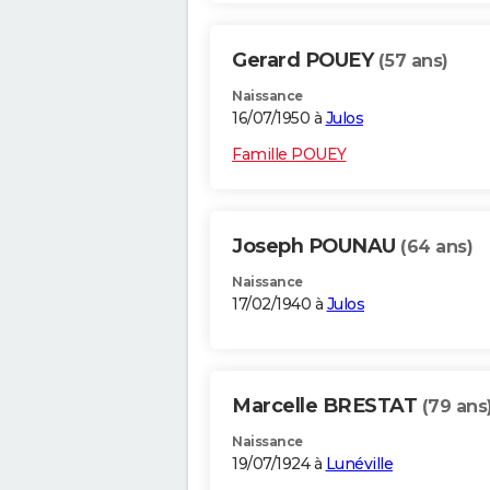
Gerard POUEY
(57 ans)
Naissance
16/07/1950 à
Julos
Famille POUEY
Joseph POUNAU
(64 ans)
Naissance
17/02/1940 à
Julos
Marcelle BRESTAT
(79 ans
Naissance
19/07/1924 à
Lunéville