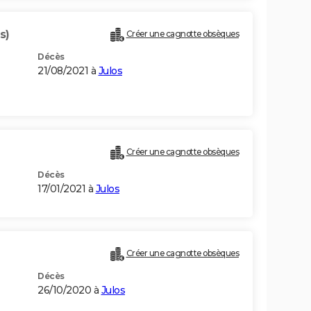
s)
Créer une cagnotte obsèques
Décès
21/08/2021 à
Julos
Créer une cagnotte obsèques
Décès
17/01/2021 à
Julos
Créer une cagnotte obsèques
Décès
26/10/2020 à
Julos