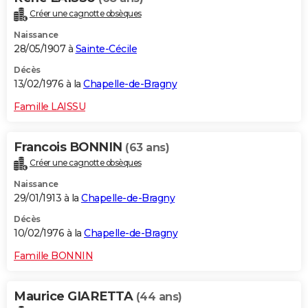
Créer une cagnotte obsèques
Naissance
28/05/1907 à
Sainte-Cécile
Décès
13/02/1976 à la
Chapelle-de-Bragny
Famille LAISSU
Francois BONNIN
(63 ans)
Créer une cagnotte obsèques
Naissance
29/01/1913 à la
Chapelle-de-Bragny
Décès
10/02/1976 à la
Chapelle-de-Bragny
Famille BONNIN
Maurice GIARETTA
(44 ans)