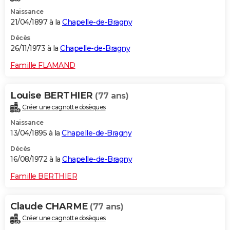
Naissance
21/04/1897 à la
Chapelle-de-Bragny
Décès
26/11/1973 à la
Chapelle-de-Bragny
Famille FLAMAND
Louise BERTHIER
(77 ans)
Créer une cagnotte obsèques
Naissance
13/04/1895 à la
Chapelle-de-Bragny
Décès
16/08/1972 à la
Chapelle-de-Bragny
Famille BERTHIER
Claude CHARME
(77 ans)
Créer une cagnotte obsèques