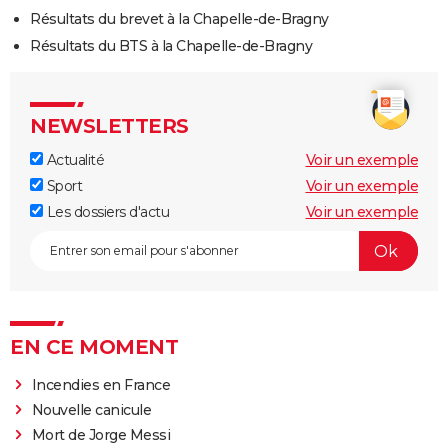
Résultats du brevet à la Chapelle-de-Bragny
Résultats du BTS à la Chapelle-de-Bragny
NEWSLETTERS
Actualité
Voir un exemple
Sport
Voir un exemple
Les dossiers d'actu
Voir un exemple
EN CE MOMENT
Incendies en France
Nouvelle canicule
Mort de Jorge Messi