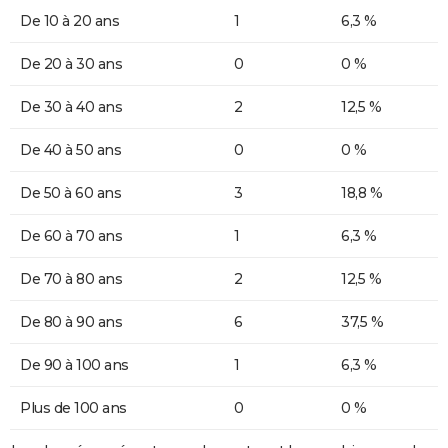
De 10 à 20 ans
1
6,3 %
De 20 à 30 ans
0
0 %
De 30 à 40 ans
2
12,5 %
De 40 à 50 ans
0
0 %
De 50 à 60 ans
3
18,8 %
De 60 à 70 ans
1
6,3 %
De 70 à 80 ans
2
12,5 %
De 80 à 90 ans
6
37,5 %
De 90 à 100 ans
1
6,3 %
Plus de 100 ans
0
0 %