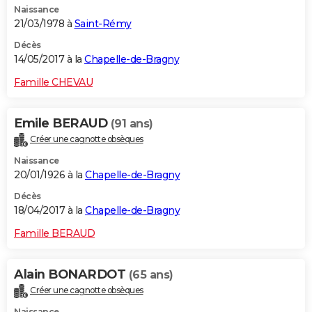
Naissance
21/03/1978 à
Saint-Rémy
Décès
14/05/2017 à la
Chapelle-de-Bragny
Famille CHEVAU
Emile BERAUD
(91 ans)
Créer une cagnotte obsèques
Naissance
20/01/1926 à la
Chapelle-de-Bragny
Décès
18/04/2017 à la
Chapelle-de-Bragny
Famille BERAUD
Alain BONARDOT
(65 ans)
Créer une cagnotte obsèques
Naissance