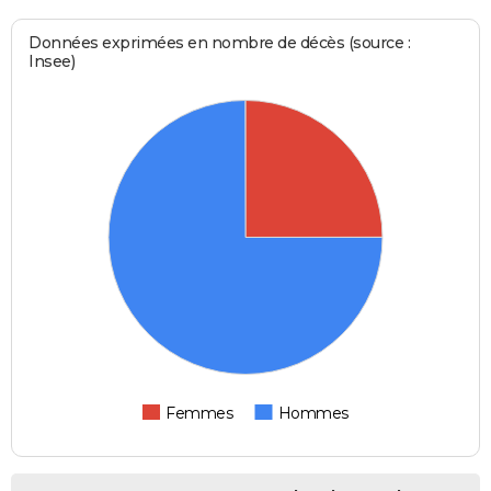
Données exprimées en nombre de décès (source :
Insee)
Femmes
Hommes