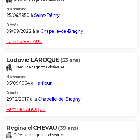
Naissance
25/06/1950 à
Saint-Rémy
Décès
09/08/2022 à la
Chapelle-de-Bragny
Famille BERAUD
Ludovic LAROQUE
(53 ans)
Créer une cagnotte obsèques
Naissance
05/09/1964 à
Harfleur
Décès
29/12/2017 à la
Chapelle-de-Bragny
Famille LAROQUE
Reginald CHEVAU
(39 ans)
Créer une cagnotte obsèques