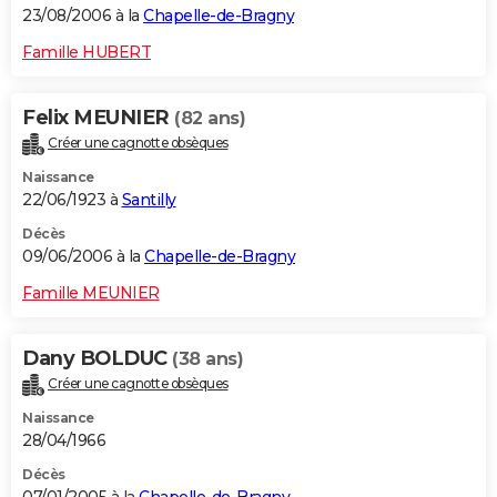
23/08/2006 à la
Chapelle-de-Bragny
Famille HUBERT
Felix MEUNIER
(82 ans)
Créer une cagnotte obsèques
Naissance
22/06/1923 à
Santilly
Décès
09/06/2006 à la
Chapelle-de-Bragny
Famille MEUNIER
Dany BOLDUC
(38 ans)
Créer une cagnotte obsèques
Naissance
28/04/1966
Décès