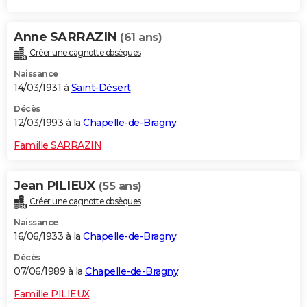
Anne SARRAZIN
(61 ans)
Créer une cagnotte obsèques
Naissance
14/03/1931 à
Saint-Désert
Décès
12/03/1993 à la
Chapelle-de-Bragny
Famille SARRAZIN
Jean PILIEUX
(55 ans)
Créer une cagnotte obsèques
Naissance
16/06/1933 à la
Chapelle-de-Bragny
Décès
07/06/1989 à la
Chapelle-de-Bragny
Famille PILIEUX