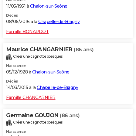
11/05/1951 à
Chalon-sur-Saône
Décès
08/06/2016 à la
Chapelle-de-Bragny
Famille BONARDOT
Maurice CHANGARNIER
(86 ans)
Créer une cagnotte obsèques
Naissance
05/12/1928 à
Chalon-sur-Saône
Décès
14/03/2015 à la
Chapelle-de-Bragny
Famille CHANGARNIER
Germaine GOUJON
(86 ans)
Créer une cagnotte obsèques
Naissance