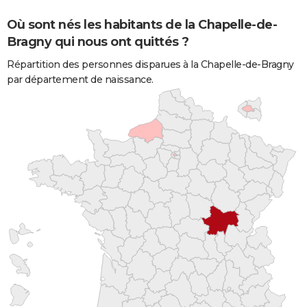
Où sont nés les habitants de la Chapelle-de-
Bragny qui nous ont quittés ?
Répartition des personnes disparues à la Chapelle-de-Bragny
par département de naissance.