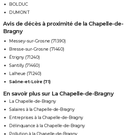
BOLDUC
DUMONT
Avis de décès à proximité de la Chapelle-de-
Bragny
Messey-sur-Grosne (71390)
Bresse-sur-Grosne (71460)
Étrigny (71240)
Santilly (71460)
Lalheue (71240)
Saône-et-Loire (71)
En savoir plus sur La Chapelle-de-Bragny
La Chapelle-de-Bragny
Salaires à la Chapelle-de-Bragny
Entreprises à la Chapelle-de-Bragny
Délinquance à la Chapelle-de-Bragny
Pollution à la Chapelle-de-Bragny