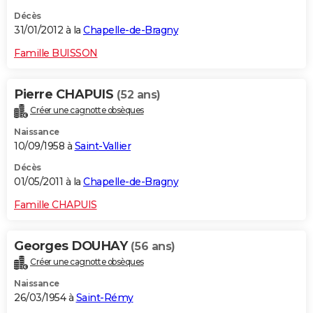
Décès
31/01/2012 à la
Chapelle-de-Bragny
Famille BUISSON
Pierre CHAPUIS
(52 ans)
Créer une cagnotte obsèques
Naissance
10/09/1958 à
Saint-Vallier
Décès
01/05/2011 à la
Chapelle-de-Bragny
Famille CHAPUIS
Georges DOUHAY
(56 ans)
Créer une cagnotte obsèques
Naissance
26/03/1954 à
Saint-Rémy