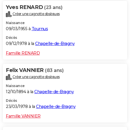
Yves RENARD
(23 ans)
Créer une cagnotte obsèques
Naissance
09/03/1955 à
Tournus
Décès
09/12/1978 à la
Chapelle-de-Bragny
Famille RENARD
Felix VANNIER
(83 ans)
Créer une cagnotte obsèques
Naissance
12/10/1894 à la
Chapelle-de-Bragny
Décès
23/03/1978 à la
Chapelle-de-Bragny
Famille VANNIER