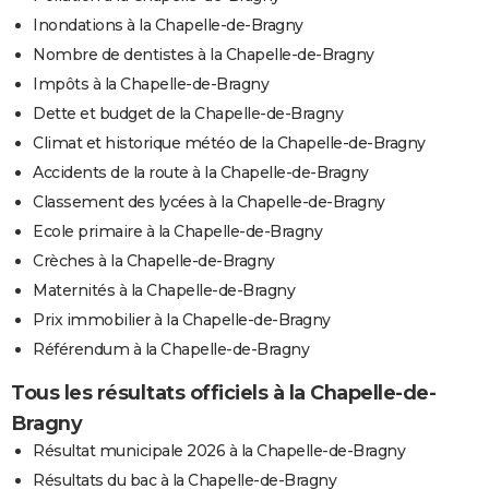
Inondations à la Chapelle-de-Bragny
Nombre de dentistes à la Chapelle-de-Bragny
Impôts à la Chapelle-de-Bragny
Dette et budget de la Chapelle-de-Bragny
Climat et historique météo de la Chapelle-de-Bragny
Accidents de la route à la Chapelle-de-Bragny
Classement des lycées à la Chapelle-de-Bragny
Ecole primaire à la Chapelle-de-Bragny
Crèches à la Chapelle-de-Bragny
Maternités à la Chapelle-de-Bragny
Prix immobilier à la Chapelle-de-Bragny
Référendum à la Chapelle-de-Bragny
Tous les résultats officiels à la Chapelle-de-
Bragny
Résultat municipale 2026 à la Chapelle-de-Bragny
Résultats du bac à la Chapelle-de-Bragny