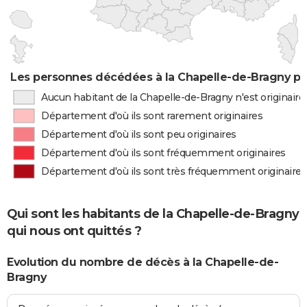
Les personnes décédées à la Chapelle-de-Bragny par
Aucun habitant de la Chapelle-de-Bragny n'est originair
Département d'où ils sont rarement originaires
Département d'où ils sont peu originaires
Département d'où ils sont fréquemment originaires
Département d'où ils sont très fréquemment originaires
Qui sont les habitants de la Chapelle-de-Bragny
qui nous ont quittés ?
Evolution du nombre de décès à la Chapelle-de-
Bragny