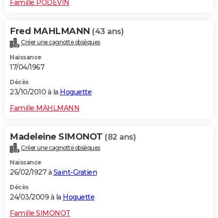
Famille PODEVIN
Fred MAHLMANN
(43 ans)
Créer une cagnotte obsèques
Naissance
17/04/1967
Décès
23/10/2010 à la
Hoguette
Famille MAHLMANN
Madeleine SIMONOT
(82 ans)
Créer une cagnotte obsèques
Naissance
26/02/1927 à
Saint-Gratien
Décès
24/03/2009 à la
Hoguette
Famille SIMONOT