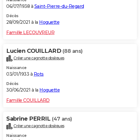
06/07/1938 à
Saint-Pierre-du-Regard
Décès
28/09/2021 à la
Hoguette
Famille LECOUVREUR
Lucien COUILLARD
(88 ans)
Créer une cagnotte obsèques
Naissance
03/01/1933 à
Rots
Décès
30/06/2021 à la
Hoguette
Famille COUILLARD
Sabrine PERRIL
(47 ans)
Créer une cagnotte obsèques
Naissance