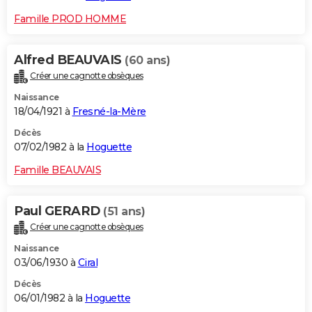
Famille PROD HOMME
Alfred BEAUVAIS
(60 ans)
Créer une cagnotte obsèques
Naissance
18/04/1921 à
Fresné-la-Mère
Décès
07/02/1982 à la
Hoguette
Famille BEAUVAIS
Paul GERARD
(51 ans)
Créer une cagnotte obsèques
Naissance
03/06/1930 à
Ciral
Décès
06/01/1982 à la
Hoguette