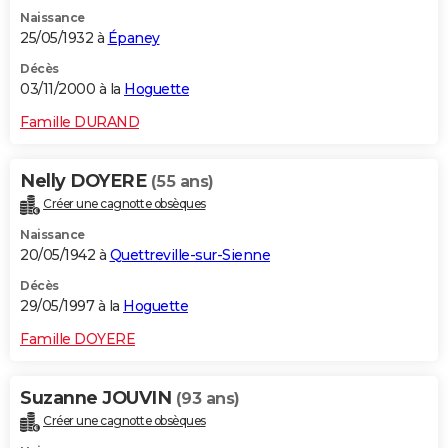
Naissance
25/05/1932 à
Épaney
Décès
03/11/2000 à la
Hoguette
Famille DURAND
Nelly DOYERE
(55 ans)
Créer une cagnotte obsèques
Naissance
20/05/1942 à
Quettreville-sur-Sienne
Décès
29/05/1997 à la
Hoguette
Famille DOYERE
Suzanne JOUVIN
(93 ans)
Créer une cagnotte obsèques