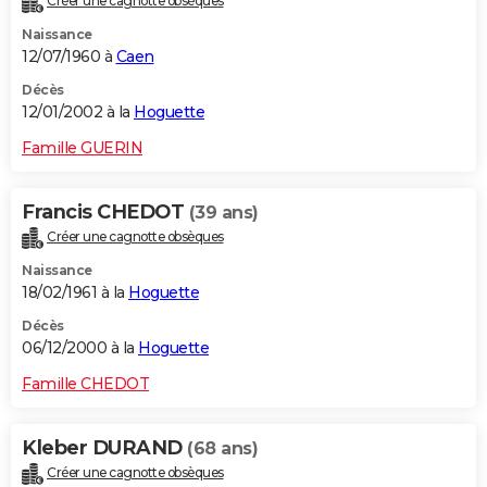
Créer une cagnotte obsèques
Naissance
12/07/1960 à
Caen
Décès
12/01/2002 à la
Hoguette
Famille GUERIN
Francis CHEDOT
(39 ans)
Créer une cagnotte obsèques
Naissance
18/02/1961 à la
Hoguette
Décès
06/12/2000 à la
Hoguette
Famille CHEDOT
Kleber DURAND
(68 ans)
Créer une cagnotte obsèques