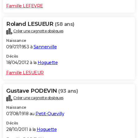
Famille LEFEVRE
Roland LESUEUR
(58 ans)
Créer une cagnotte obsèques
Naissance
09/07/1953 à
Sannerville
Décès
18/04/2012 à la
Hoguette
Famille LESUEUR
Gustave PODEVIN
(93 ans)
Créer une cagnotte obsèques
Naissance
07/08/1918 au
Petit-Quevilly
Décès
28/10/2011 à la
Hoguette