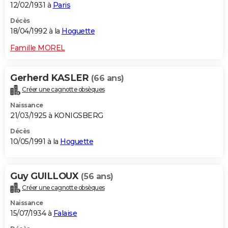
12/02/1931 à
Paris
Décès
18/04/1992 à la
Hoguette
Famille MOREL
Gerherd KASLER
(66 ans)
Créer une cagnotte obsèques
Naissance
21/03/1925 à KONIGSBERG
Décès
10/05/1991 à la
Hoguette
Guy GUILLOUX
(56 ans)
Créer une cagnotte obsèques
Naissance
15/07/1934 à
Falaise