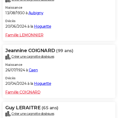
Naissance
13/08/1930 à
Aubigny
Décès
20/06/2024 à la
Hoguette
Famille LEMONNIER
Jeannine COIGNARD
(99 ans)
Créer une cagnotte obsèques
Naissance
26/07/1924 à
Caen
Décès
20/04/2024 à la
Hoguette
Famille COIGNARD
Guy LERAITRE
(65 ans)
Créer une cagnotte obsèques