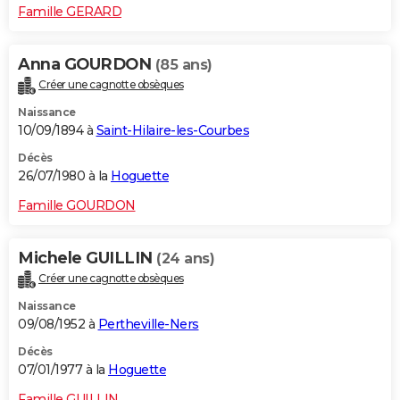
Famille GERARD
Anna GOURDON
(85 ans)
Créer une cagnotte obsèques
Naissance
10/09/1894 à
Saint-Hilaire-les-Courbes
Décès
26/07/1980 à la
Hoguette
Famille GOURDON
Michele GUILLIN
(24 ans)
Créer une cagnotte obsèques
Naissance
09/08/1952 à
Pertheville-Ners
Décès
07/01/1977 à la
Hoguette
Famille GUILLIN