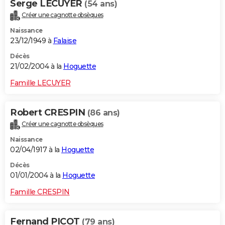
Serge LECUYER
(54 ans)
Créer une cagnotte obsèques
Naissance
23/12/1949 à
Falaise
Décès
21/02/2004 à la
Hoguette
Famille LECUYER
Robert CRESPIN
(86 ans)
Créer une cagnotte obsèques
Naissance
02/04/1917 à la
Hoguette
Décès
01/01/2004 à la
Hoguette
Famille CRESPIN
Fernand PICOT
(79 ans)