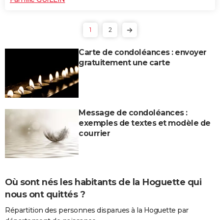
1
2
Carte de condoléances : envoyer
gratuitement une carte
Message de condoléances :
exemples de textes et modèle de
courrier
Où sont nés les habitants de la Hoguette qui
nous ont quittés ?
Répartition des personnes disparues à la Hoguette par