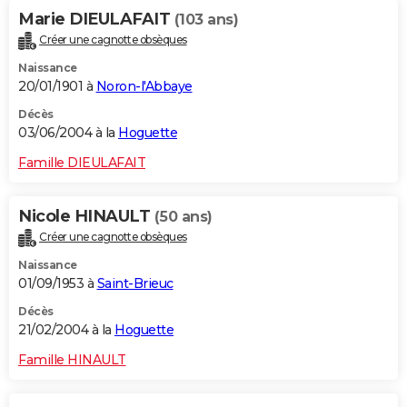
Marie DIEULAFAIT
(103 ans)
Créer une cagnotte obsèques
Naissance
20/01/1901 à
Noron-l'Abbaye
Décès
03/06/2004 à la
Hoguette
Famille DIEULAFAIT
Nicole HINAULT
(50 ans)
Créer une cagnotte obsèques
Naissance
01/09/1953 à
Saint-Brieuc
Décès
21/02/2004 à la
Hoguette
Famille HINAULT