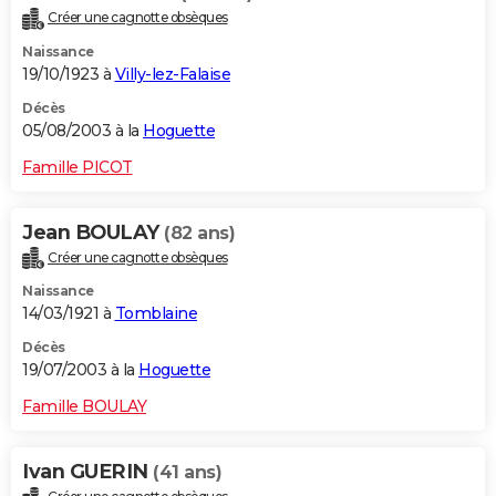
Créer une cagnotte obsèques
Naissance
19/10/1923 à
Villy-lez-Falaise
Décès
05/08/2003 à la
Hoguette
Famille PICOT
Jean BOULAY
(82 ans)
Créer une cagnotte obsèques
Naissance
14/03/1921 à
Tomblaine
Décès
19/07/2003 à la
Hoguette
Famille BOULAY
Ivan GUERIN
(41 ans)