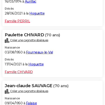
16/03/1974 à
Aurillac
Décès
28/06/2021 à la
Hoguette
Famille PERRIL
Paulette CHIVARD
(70 ans)
Créer une cagnotte obsèques
Naissance
03/08/1950 à
Fourneaux-le-Val
Décès
17/04/2021 à la
Hoguette
Famille CHIVARD
Jean-claude SAUVAGE
(70 ans)
Créer une cagnotte obsèques
Naissance
09/04/1950 à
Falaise