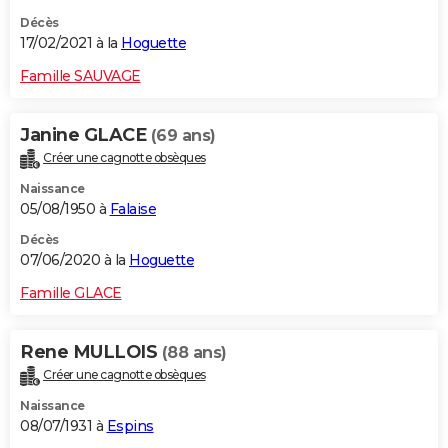
Décès
17/02/2021 à la
Hoguette
Famille SAUVAGE
Janine GLACE
(69 ans)
Créer une cagnotte obsèques
Naissance
05/08/1950 à
Falaise
Décès
07/06/2020 à la
Hoguette
Famille GLACE
Rene MULLOIS
(88 ans)
Créer une cagnotte obsèques
Naissance
08/07/1931 à
Espins