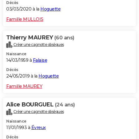
Décès
03/03/2020 à la
Hoguette
Famille MULLOIS
Thierry MAUREY
(60 ans)
Créer une cagnotte obsèques
Naissance
14/03/1959 à
Falaise
Décès
24/05/2019 à la
Hoguette
Famille MAUREY
Alice BOURGUEL
(24 ans)
Créer une cagnotte obsèques
Naissance
11/01/1993 à
Évreux
Décès