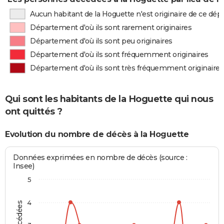
Aucun habitant de la Hoguette n'est originaire de ce dé
Département d'où ils sont rarement originaires
Département d'où ils sont peu originaires
Département d'où ils sont fréquemment originaires
Département d'où ils sont très fréquemment originaires
Qui sont les habitants de la Hoguette qui nous
ont quittés ?
Evolution du nombre de décès à la Hoguette
Données exprimées en nombre de décès (source :
Insee)
5
4