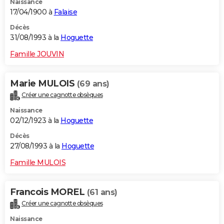
Naissance
17/04/1900 à
Falaise
Décès
31/08/1993 à la
Hoguette
Famille JOUVIN
Marie MULOIS
(69 ans)
Créer une cagnotte obsèques
Naissance
02/12/1923 à la
Hoguette
Décès
27/08/1993 à la
Hoguette
Famille MULOIS
Francois MOREL
(61 ans)
Créer une cagnotte obsèques
Naissance