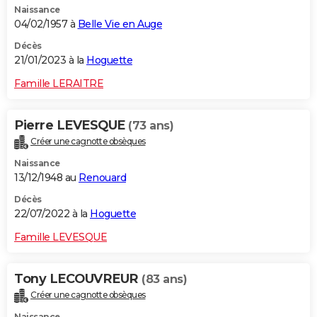
Naissance
04/02/1957 à
Belle Vie en Auge
Décès
21/01/2023 à la
Hoguette
Famille LERAITRE
Pierre LEVESQUE
(73 ans)
Créer une cagnotte obsèques
Naissance
13/12/1948 au
Renouard
Décès
22/07/2022 à la
Hoguette
Famille LEVESQUE
Tony LECOUVREUR
(83 ans)
Créer une cagnotte obsèques
Naissance