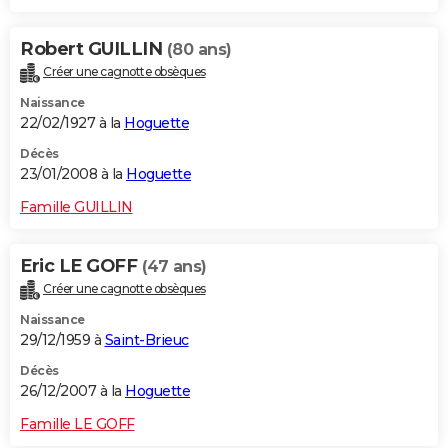
Robert GUILLIN
(80 ans)
Créer une cagnotte obsèques
Naissance
22/02/1927 à la
Hoguette
Décès
23/01/2008 à la
Hoguette
Famille GUILLIN
Eric LE GOFF
(47 ans)
Créer une cagnotte obsèques
Naissance
29/12/1959 à
Saint-Brieuc
Décès
26/12/2007 à la
Hoguette
Famille LE GOFF