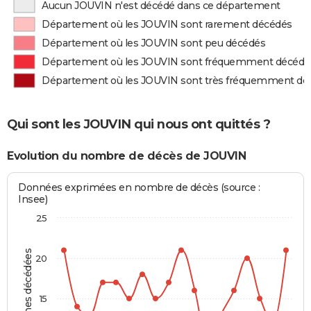
Aucun JOUVIN n'est décédé dans ce département
Département où les JOUVIN sont rarement décédés
Département où les JOUVIN sont peu décédés
Département où les JOUVIN sont fréquemment décédé
Département où les JOUVIN sont très fréquemment dé
Qui sont les JOUVIN qui nous ont quittés ?
Evolution du nombre de décès de JOUVIN
Données exprimées en nombre de décès (source :
Insee)
25
Personnes décédées
20
15