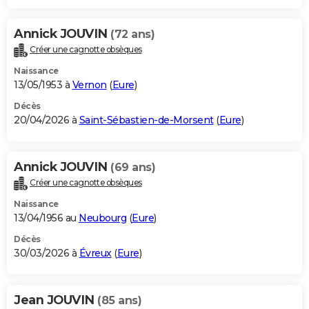
Annick JOUVIN
(72 ans)
Créer une cagnotte obsèques
Naissance
13/05/1953 à
Vernon
(
Eure
)
Décès
20/04/2026 à
Saint-Sébastien-de-Morsent
(
Eure
)
Annick JOUVIN
(69 ans)
Créer une cagnotte obsèques
Naissance
13/04/1956 au
Neubourg
(
Eure
)
Décès
30/03/2026 à
Évreux
(
Eure
)
Jean JOUVIN
(85 ans)