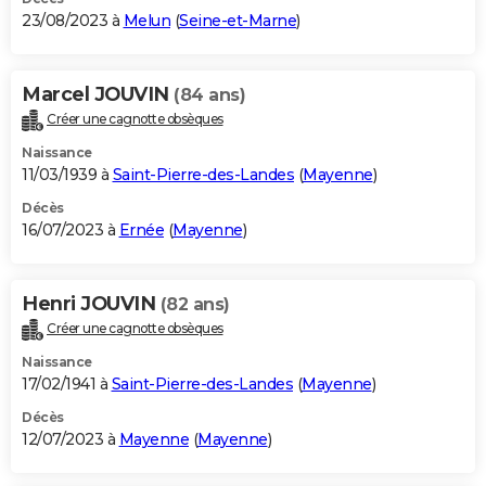
23/08/2023 à
Melun
(
Seine-et-Marne
)
Marcel JOUVIN
(84 ans)
Créer une cagnotte obsèques
Naissance
11/03/1939 à
Saint-Pierre-des-Landes
(
Mayenne
)
Décès
16/07/2023 à
Ernée
(
Mayenne
)
Henri JOUVIN
(82 ans)
Créer une cagnotte obsèques
Naissance
17/02/1941 à
Saint-Pierre-des-Landes
(
Mayenne
)
Décès
12/07/2023 à
Mayenne
(
Mayenne
)