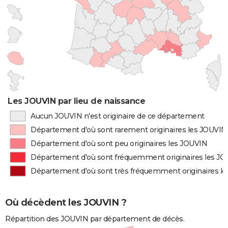
Les JOUVIN par lieu de naissance
Aucun JOUVIN n'est originaire de ce département
Département d'où sont rarement originaires les JOUVIN
Département d'où sont peu originaires les JOUVIN
Département d'où sont fréquemment originaires les J
Département d'où sont très fréquemment originaires l
Où décèdent les JOUVIN ?
Répartition des JOUVIN par département de décès.