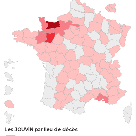
Les JOUVIN par lieu de décès