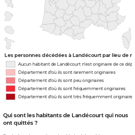
Les personnes décédées à Landécourt par lieu de n
Aucun habitant de Landécourt n'est originaire de ce dé
Département d'où ils sont rarement originaires
Département d'où ils sont peu originaires
Département d'où ils sont fréquemment originaires
Département d'où ils sont très fréquemment originaires
Qui sont les habitants de Landécourt qui nous
ont quittés ?