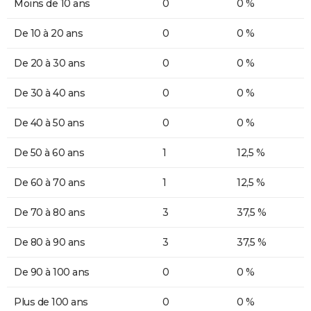
Moins de 10 ans
0
0 %
De 10 à 20 ans
0
0 %
De 20 à 30 ans
0
0 %
De 30 à 40 ans
0
0 %
De 40 à 50 ans
0
0 %
De 50 à 60 ans
1
12,5 %
De 60 à 70 ans
1
12,5 %
De 70 à 80 ans
3
37,5 %
De 80 à 90 ans
3
37,5 %
De 90 à 100 ans
0
0 %
Plus de 100 ans
0
0 %