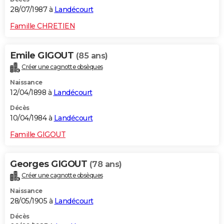
28/07/1987 à
Landécourt
Famille CHRETIEN
Emile GIGOUT
(85 ans)
Créer une cagnotte obsèques
Naissance
12/04/1898 à
Landécourt
Décès
10/04/1984 à
Landécourt
Famille GIGOUT
Georges GIGOUT
(78 ans)
Créer une cagnotte obsèques
Naissance
28/05/1905 à
Landécourt
Décès