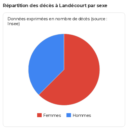
Répartition des décès à Landécourt par sexe
Données exprimées en nombre de décès (source :
Insee)
Femmes
Hommes