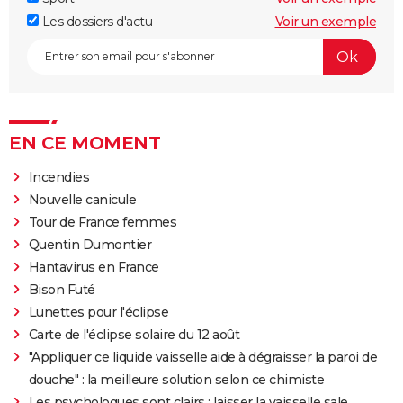
Les dossiers d'actu
Voir un exemple
EN CE MOMENT
Incendies
Nouvelle canicule
Tour de France femmes
Quentin Dumontier
Hantavirus en France
Bison Futé
Lunettes pour l'éclipse
Carte de l'éclipse solaire du 12 août
"Appliquer ce liquide vaisselle aide à dégraisser la paroi de
douche" : la meilleure solution selon ce chimiste
Les psychologues sont clairs : laisser la vaisselle sale