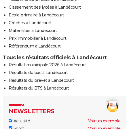
Classement des lycées à Landécourt
Ecole primaire à Landécourt
Crèches à Landécourt
Maternités à Landécourt
Prix immobilier à Landécourt
Référendum à Landécourt
Tous les résultats officiels à Landécourt
Résultat municipale 2026 à Landécourt
Résultats du bac à Landécourt
Résultats du brevet à Landécourt
Résultats du BTS à Landécourt
NEWSLETTERS
Actualité
Voir un exemple
Sport
Voir un exemple