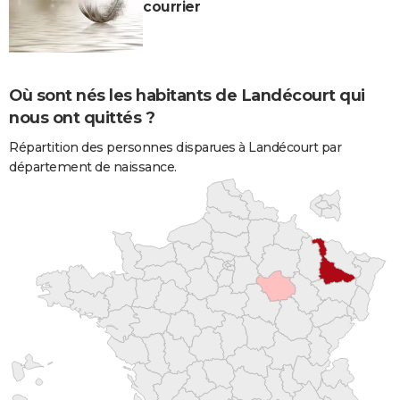
courrier
Où sont nés les habitants de Landécourt qui
nous ont quittés ?
Répartition des personnes disparues à Landécourt par
département de naissance.