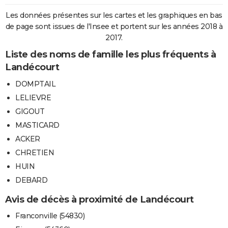
Les données présentes sur les cartes et les graphiques en bas
de page sont issues de l'Insee et portent sur les années 2018 à
2017.
Liste des noms de famille les plus fréquents à
Landécourt
DOMPTAIL
LELIEVRE
GIGOUT
MASTICARD
ACKER
CHRETIEN
HUIN
DEBARD
Avis de décès à proximité de Landécourt
Franconville (54830)