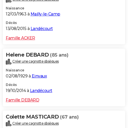
Naissance
12/03/1963 à
Mailly-le-Camp
Décès
13/08/2015 à
Landécourt
Famille ACKER
Helene DEBARD
(85 ans)
Créer une cagnotte obsèques
Naissance
02/08/1929 à
Einvaux
Décès
19/10/2014 à
Landécourt
Famille DEBARD
Colette MASTICARD
(67 ans)
Créer une cagnotte obsèques