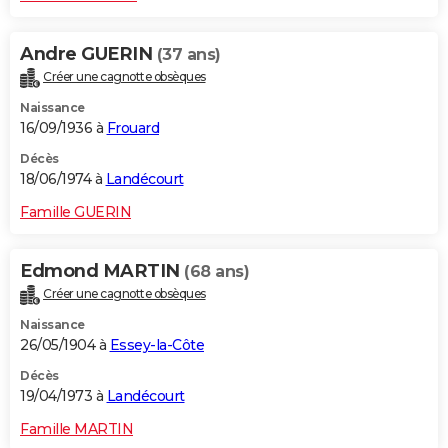
Andre GUERIN
(37 ans)
Créer une cagnotte obsèques
Naissance
16/09/1936 à
Frouard
Décès
18/06/1974 à
Landécourt
Famille GUERIN
Edmond MARTIN
(68 ans)
Créer une cagnotte obsèques
Naissance
26/05/1904 à
Essey-la-Côte
Décès
19/04/1973 à
Landécourt
Famille MARTIN