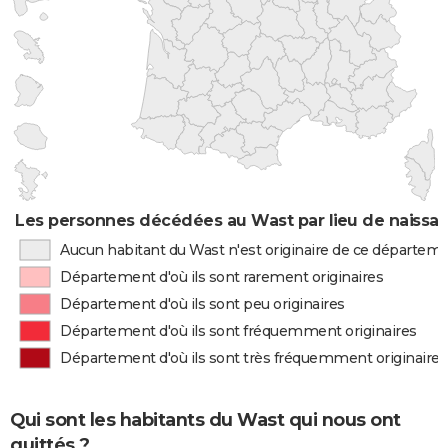
Les personnes décédées au Wast par lieu de naissa
Aucun habitant du Wast n'est originaire de ce départem
Département d'où ils sont rarement originaires
Département d'où ils sont peu originaires
Département d'où ils sont fréquemment originaires
Département d'où ils sont très fréquemment originaires
Qui sont les habitants du Wast qui nous ont
quittés ?