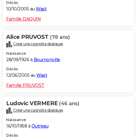
Décès
10/10/2005 au
Wast
Famille DAQUIN
Alice PRUVOST
(78 ans)
Créer une cagnotte obsèques
Naissance
28/09/1926 à
Bournonville
Décès
12/06/2005 au
Wast
Famille PRUVOST
Ludovic VERMERE
(46 ans)
Créer une cagnotte obsèques
Naissance
16/10/1958 à
Outreau
Décès