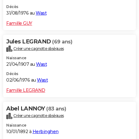
Décès
31/08/1976 au
Wast
Famille GUY
Jules LEGRAND
(69 ans)
Créer une cagnotte obsèques
Naissance
21/04/1907 au
Wast
Décès
02/06/1976 au
Wast
Famille LEGRAND
Abel LANNOY
(83 ans)
Créer une cagnotte obsèques
Naissance
10/01/1892 à
Herbinghen