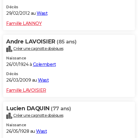
Décès
29/02/2012 au
Wast
Famille LANNOY
Andre LAVOISIER
(85 ans)
Créer une cagnotte obsèques
Naissance
26/01/1924 à
Colembert
Décès
26/03/2009 au
Wast
Famille LAVOISIER
Lucien DAQUIN
(77 ans)
Créer une cagnotte obsèques
Naissance
26/05/1928 au
Wast