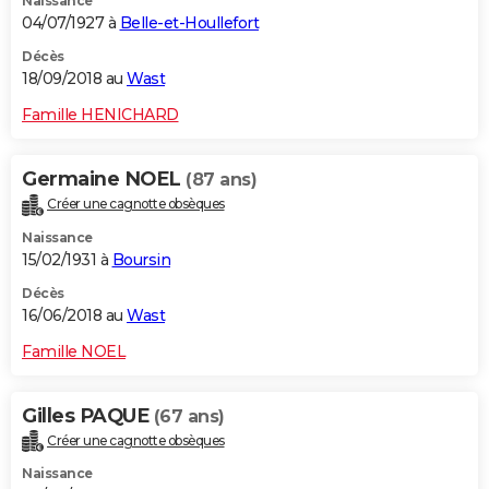
Naissance
04/07/1927 à
Belle-et-Houllefort
Décès
18/09/2018 au
Wast
Famille HENICHARD
Germaine NOEL
(87 ans)
Créer une cagnotte obsèques
Naissance
15/02/1931 à
Boursin
Décès
16/06/2018 au
Wast
Famille NOEL
Gilles PAQUE
(67 ans)
Créer une cagnotte obsèques
Naissance