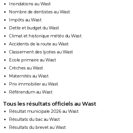
Inondations au Wast
Nombre de dentistes au Wast
Impôts au Wast
Dette et budget du Wast
Climat et historique météo du Wast
Accidents de la route au Wast
Classement des lycées au Wast
Ecole primaire au Wast
Crèches au Wast
Maternités au Wast
Prix immobilier au Wast
Référendum au Wast
Tous les résultats officiels au Wast
Résultat municipale 2026 au Wast
Résultats du bac au Wast
Résultats du brevet au Wast