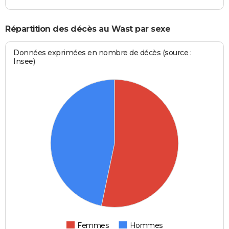
Répartition des décès au Wast par sexe
Données exprimées en nombre de décès (source :
Insee)
Femmes
Hommes