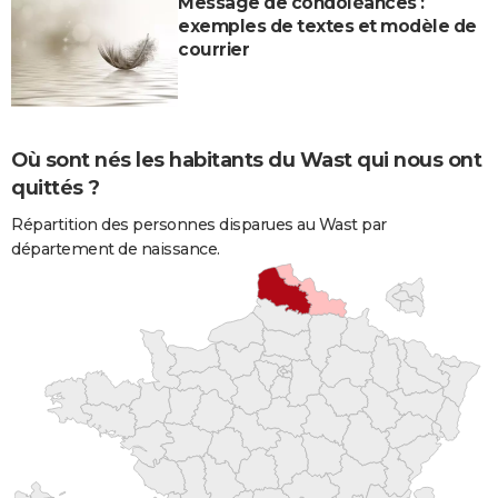
Message de condoléances :
exemples de textes et modèle de
courrier
Où sont nés les habitants du Wast qui nous ont
quittés ?
Répartition des personnes disparues au Wast par
département de naissance.