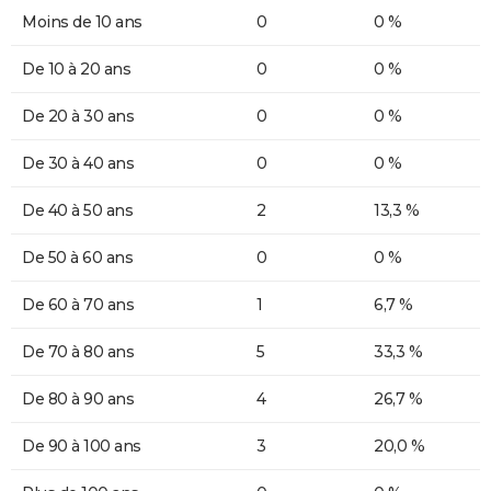
Moins de 10 ans
0
0 %
De 10 à 20 ans
0
0 %
De 20 à 30 ans
0
0 %
De 30 à 40 ans
0
0 %
De 40 à 50 ans
2
13,3 %
De 50 à 60 ans
0
0 %
De 60 à 70 ans
1
6,7 %
De 70 à 80 ans
5
33,3 %
De 80 à 90 ans
4
26,7 %
De 90 à 100 ans
3
20,0 %