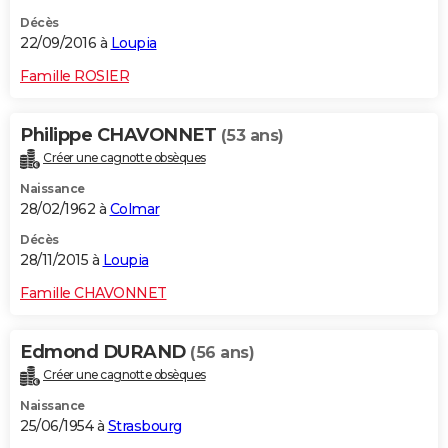
Décès
22/09/2016 à
Loupia
Famille ROSIER
Philippe CHAVONNET
(53 ans)
Créer une cagnotte obsèques
Naissance
28/02/1962 à
Colmar
Décès
28/11/2015 à
Loupia
Famille CHAVONNET
Edmond DURAND
(56 ans)
Créer une cagnotte obsèques
Naissance
25/06/1954 à
Strasbourg