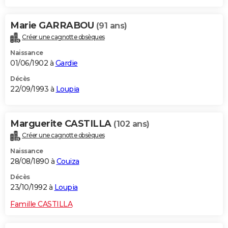
Marie GARRABOU
(91 ans)
Créer une cagnotte obsèques
Naissance
01/06/1902 à
Gardie
Décès
22/09/1993 à
Loupia
Marguerite CASTILLA
(102 ans)
Créer une cagnotte obsèques
Naissance
28/08/1890 à
Couiza
Décès
23/10/1992 à
Loupia
Famille CASTILLA