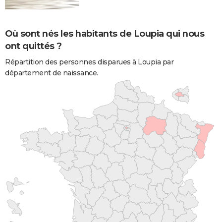
Où sont nés les habitants de Loupia qui nous
ont quittés ?
Répartition des personnes disparues à Loupia par
département de naissance.