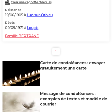
Créer une cagnotte obsèques
Naissance
19/06/1905 à
Luc-sur-Orbieu
Décès
09/09/1971 à
Loupia
Famille BERTRAND
1
Carte de condoléances : envoyer
gratuitement une carte
Message de condoléances :
exemples de textes et modèle de
courrier