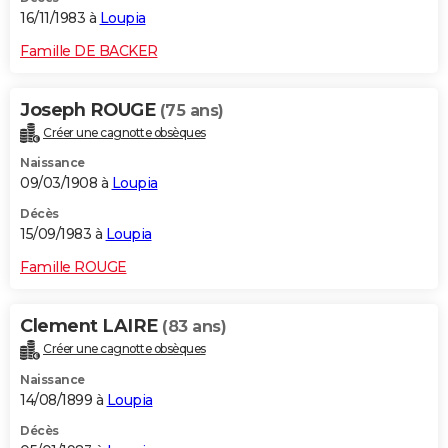
16/11/1983 à
Loupia
Famille DE BACKER
Joseph ROUGE
(75 ans)
Créer une cagnotte obsèques
Naissance
09/03/1908 à
Loupia
Décès
15/09/1983 à
Loupia
Famille ROUGE
Clement LAIRE
(83 ans)
Créer une cagnotte obsèques
Naissance
14/08/1899 à
Loupia
Décès