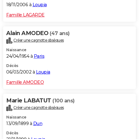
18/11/2006 à
Loupia
Famille LAGARDE
Alain AMODEO
(47 ans)
Créer une cagnotte obsèques
Naissance
24/04/1954 à
Paris
Décès
06/03/2002 à
Loupia
Famille AMODEO
Marie LABATUT
(100 ans)
Créer une cagnotte obsèques
Naissance
13/09/1899 à
Dun
Décès