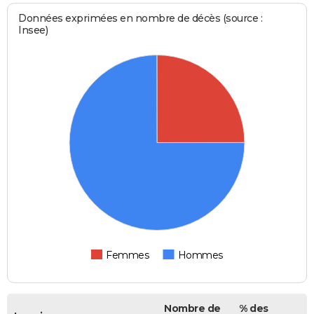
Données exprimées en nombre de décès (source :
Insee)
Femmes
Hommes
Nombre de
% des