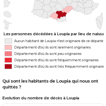
Les personnes décédées à Loupia par lieu de naissa
Aucun habitant de Loupia n'est originaire de ce départe
Département d'où ils sont rarement originaires
Département d'où ils sont peu originaires
Département d'où ils sont fréquemment originaires
Département d'où ils sont très fréquemment originaires
Qui sont les habitants de Loupia qui nous ont
quittés ?
Evolution du nombre de décès à Loupia