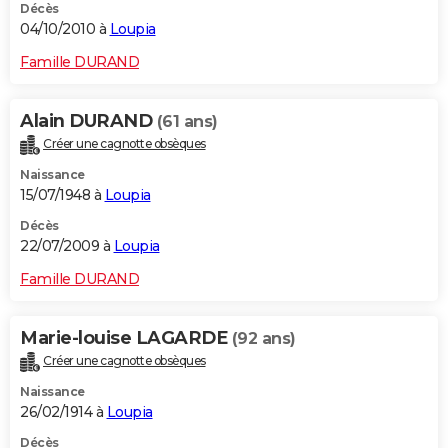
Décès
04/10/2010 à
Loupia
Famille DURAND
Alain DURAND
(61 ans)
Créer une cagnotte obsèques
Naissance
15/07/1948 à
Loupia
Décès
22/07/2009 à
Loupia
Famille DURAND
Marie-louise LAGARDE
(92 ans)
Créer une cagnotte obsèques
Naissance
26/02/1914 à
Loupia
Décès