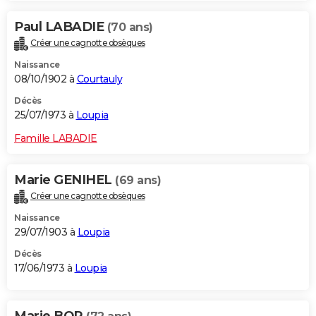
Paul LABADIE
(70 ans)
Créer une cagnotte obsèques
Naissance
08/10/1902 à
Courtauly
Décès
25/07/1973 à
Loupia
Famille LABADIE
Marie GENIHEL
(69 ans)
Créer une cagnotte obsèques
Naissance
29/07/1903 à
Loupia
Décès
17/06/1973 à
Loupia