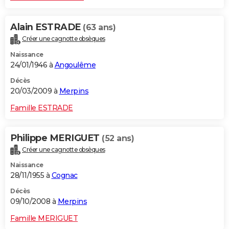
Alain ESTRADE
(63 ans)
Créer une cagnotte obsèques
Naissance
24/01/1946 à
Angoulême
Décès
20/03/2009 à
Merpins
Famille ESTRADE
Philippe MERIGUET
(52 ans)
Créer une cagnotte obsèques
Naissance
28/11/1955 à
Cognac
Décès
09/10/2008 à
Merpins
Famille MERIGUET