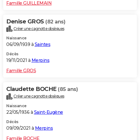
Famille GUILLEMAIN
Denise GROS
(82 ans)
Créer une cagnotte obsèques
Naissance
06/09/1939 à
Saintes
Décès
19/11/2021 à
Merpins
Famille GROS
Claudette BOCHE
(85 ans)
Créer une cagnotte obsèques
Naissance
22/05/1936 à
Saint-Eugène
Décès
09/09/2021 à
Merpins
Famille BOCHE