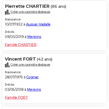
Pierrette CHARTIER
(86 ans)
Créer une cagnotte obsèques
Naissance
10/07/1932 à
Aussac-Vadalle
Décès
09/03/2019 à
Merpins
Famille CHARTIER
Vincent FORT
(42 ans)
Créer une cagnotte obsèques
Naissance
28/07/1975 à
Cognac
Décès
03/05/2018 à
Merpins
Famille FORT