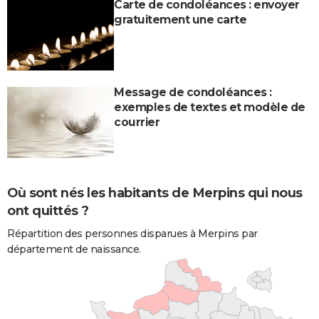
Carte de condoléances : envoyer
gratuitement une carte
Message de condoléances :
exemples de textes et modèle de
courrier
Où sont nés les habitants de Merpins qui nous
ont quittés ?
Répartition des personnes disparues à Merpins par
département de naissance.