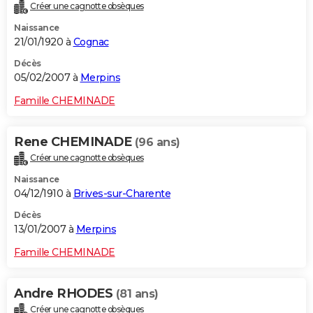
Créer une cagnotte obsèques
Naissance
21/01/1920 à
Cognac
Décès
05/02/2007 à
Merpins
Famille CHEMINADE
Rene CHEMINADE
(96 ans)
Créer une cagnotte obsèques
Naissance
04/12/1910 à
Brives-sur-Charente
Décès
13/01/2007 à
Merpins
Famille CHEMINADE
Andre RHODES
(81 ans)
Créer une cagnotte obsèques