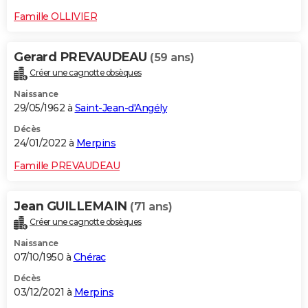
Famille OLLIVIER
Gerard PREVAUDEAU
(59 ans)
Créer une cagnotte obsèques
Naissance
29/05/1962 à
Saint-Jean-d'Angély
Décès
24/01/2022 à
Merpins
Famille PREVAUDEAU
Jean GUILLEMAIN
(71 ans)
Créer une cagnotte obsèques
Naissance
07/10/1950 à
Chérac
Décès
03/12/2021 à
Merpins