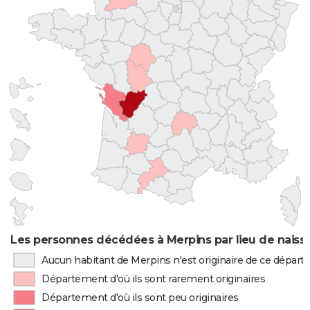
Les personnes décédées à Merpins par lieu de naiss
Aucun habitant de Merpins n'est originaire de ce dépar
Département d'où ils sont rarement originaires
Département d'où ils sont peu originaires