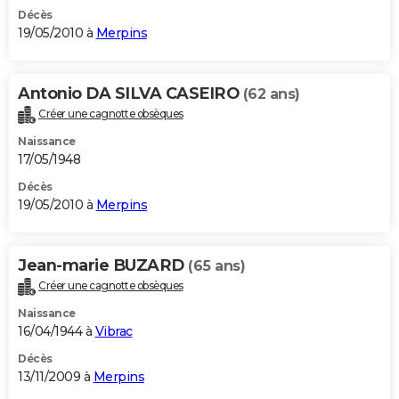
Décès
19/05/2010 à
Merpins
Antonio DA SILVA CASEIRO
(62 ans)
Créer une cagnotte obsèques
Naissance
17/05/1948
Décès
19/05/2010 à
Merpins
Jean-marie BUZARD
(65 ans)
Créer une cagnotte obsèques
Naissance
16/04/1944 à
Vibrac
Décès
13/11/2009 à
Merpins