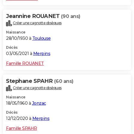
Jeannine ROUANET
(90 ans)
Créer une cagnotte obsèques
Naissance
28/10/1930 à
Toulouse
Décès
03/05/2021 à
Merpins
Famille ROUANET
Stephane SPAHR
(60 ans)
Créer une cagnotte obsèques
Naissance
18/05/1960 à
Jonzac
Décès
12/12/2020 à
Merpins
Famille SPAHR