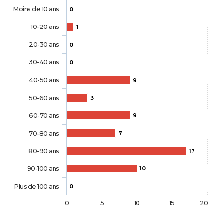
Moins de 10 ans
0
10-20 ans
1
20-30 ans
0
30-40 ans
0
40-50 ans
9
50-60 ans
3
60-70 ans
9
70-80 ans
7
80-90 ans
17
90-100 ans
10
Plus de 100 ans
0
0
5
10
15
20