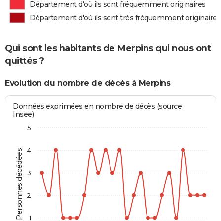
Département d'où ils sont fréquemment originaires
Département d'où ils sont très fréquemment originaires
Qui sont les habitants de Merpins qui nous ont
quittés ?
Evolution du nombre de décès à Merpins
Données exprimées en nombre de décès (source :
Insee)
5
4
Personnes décédées
3
2
1