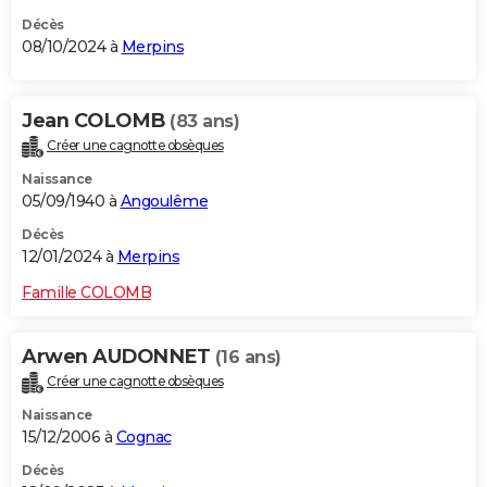
Décès
08/10/2024 à
Merpins
Jean COLOMB
(83 ans)
Créer une cagnotte obsèques
Naissance
05/09/1940 à
Angoulême
Décès
12/01/2024 à
Merpins
Famille COLOMB
Arwen AUDONNET
(16 ans)
Créer une cagnotte obsèques
Naissance
15/12/2006 à
Cognac
Décès