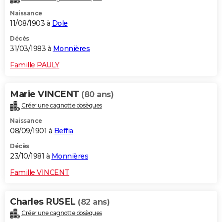
Naissance
11/08/1903 à
Dole
Décès
31/03/1983 à
Monnières
Famille PAULY
Marie VINCENT
(80 ans)
Créer une cagnotte obsèques
Naissance
08/09/1901 à
Beffia
Décès
23/10/1981 à
Monnières
Famille VINCENT
Charles RUSEL
(82 ans)
Créer une cagnotte obsèques