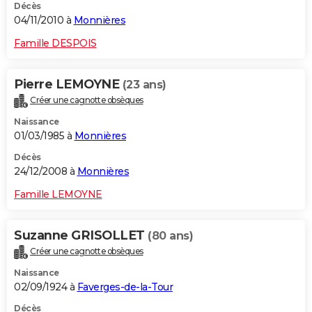
Décès
04/11/2010 à
Monnières
Famille DESPOIS
Pierre LEMOYNE
(23 ans)
Créer une cagnotte obsèques
Naissance
01/03/1985 à
Monnières
Décès
24/12/2008 à
Monnières
Famille LEMOYNE
Suzanne GRISOLLET
(80 ans)
Créer une cagnotte obsèques
Naissance
02/09/1924 à
Faverges-de-la-Tour
Décès