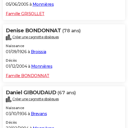
05/06/2005 à
Monnières
Famille GRISOLLET
Denise BONDONNAT
(78 ans)
Créer une cagnotte obsèques
Naissance
01/09/1926 à
Broissia
Décès
01/12/2004 à
Monnières
Famille BONDONNAT
Daniel GIBOUDAUD
(67 ans)
Créer une cagnotte obsèques
Naissance
03/10/1936 à
Brevans
Décès