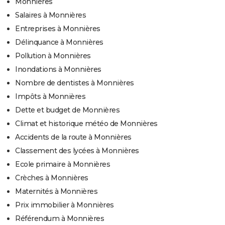
Monnières
Salaires à Monnières
Entreprises à Monnières
Délinquance à Monnières
Pollution à Monnières
Inondations à Monnières
Nombre de dentistes à Monnières
Impôts à Monnières
Dette et budget de Monnières
Climat et historique météo de Monnières
Accidents de la route à Monnières
Classement des lycées à Monnières
Ecole primaire à Monnières
Crèches à Monnières
Maternités à Monnières
Prix immobilier à Monnières
Référendum à Monnières