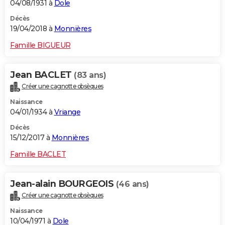
04/08/1931 à
Dole
Décès
19/04/2018 à
Monnières
Famille BIGUEUR
Jean BACLET
(83 ans)
Créer une cagnotte obsèques
Naissance
04/01/1934 à
Vriange
Décès
15/12/2017 à
Monnières
Famille BACLET
Jean-alain BOURGEOIS
(46 ans)
Créer une cagnotte obsèques
Naissance
10/04/1971 à
Dole