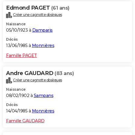
Edmond PAGET
(61 ans)
Créer une cagnotte obsèques
Naissance
05/10/1923 à
Damparis
Décès
13/06/1985 à
Monnières
Famille PAGET
Andre GAUDARD
(83 ans)
Créer une cagnotte obsèques
Naissance
08/02/1902 à
Sampans
Décès
14/04/1985 à
Monnières
Famille GAUDARD