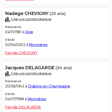
Nadege CHEVIGNY
(20 ans)
Créer une cagnotte obsèques
Naissance
04/11/1981 à
Dole
Décès
30/04/2002 à
Monnières
Famille CHEVIGNY
Jacques DELAGARDE
(54 ans)
Créer une cagnotte obsèques
Naissance
20/08/1943 à
Châlons-en-Champagne
Décès
04/07/1998 à
Monnières
Famille DELAGARDE