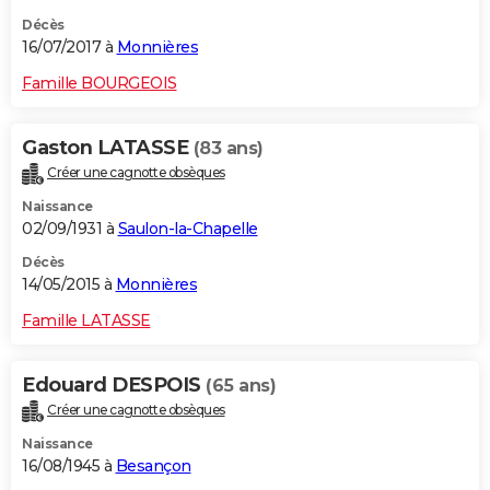
Décès
16/07/2017 à
Monnières
Famille BOURGEOIS
Gaston LATASSE
(83 ans)
Créer une cagnotte obsèques
Naissance
02/09/1931 à
Saulon-la-Chapelle
Décès
14/05/2015 à
Monnières
Famille LATASSE
Edouard DESPOIS
(65 ans)
Créer une cagnotte obsèques
Naissance
16/08/1945 à
Besançon