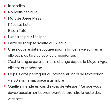
Incendies
Nouvelle canicule
Mort de Jorge Messi
Résultat Loto
Bison Futé
Lunettes pour l'éclipse
Carte de l'éclipse solaire du 12 août
Une nouvelle date évoquée pour la fin de la vie sur Terre :
elle est plus tardive que les précédentes !
C'est la langue qui a le moins changé depuis le Moyen Âge,
elle est européenne
Le plus gros perroquet du monde, au bord de l'extinction il
y a 30 ans, renaît grâce à un arbre
Quelle amende en cas d'excès de vitesse ? Ce que vous
devez absolument savoir avant de prendre la route des
vacances