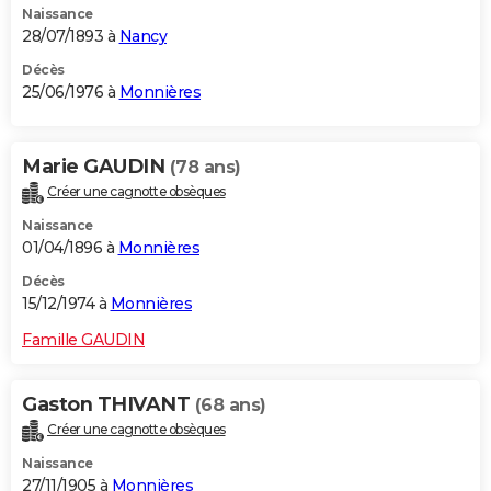
Naissance
28/07/1893 à
Nancy
Décès
25/06/1976 à
Monnières
Marie GAUDIN
(78 ans)
Créer une cagnotte obsèques
Naissance
01/04/1896 à
Monnières
Décès
15/12/1974 à
Monnières
Famille GAUDIN
Gaston THIVANT
(68 ans)
Créer une cagnotte obsèques
Naissance
27/11/1905 à
Monnières