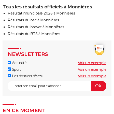
Tous les résultats officiels à Monnières
Résultat municipale 2026 à Monnières
Résultats du bac à Monnières
Résultats du brevet à Monnières
Résultats du BTS à Monnières
NEWSLETTERS
Actualité
Voir un exemple
Sport
Voir un exemple
Les dossiers d'actu
Voir un exemple
EN CE MOMENT