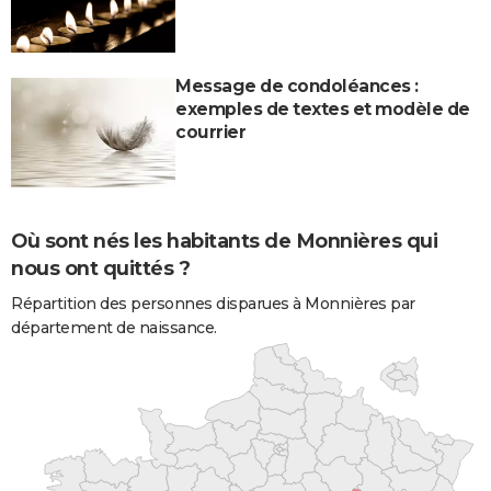
Message de condoléances :
exemples de textes et modèle de
courrier
Où sont nés les habitants de Monnières qui
nous ont quittés ?
Répartition des personnes disparues à Monnières par
département de naissance.