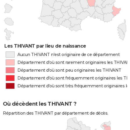
Les THIVANT par lieu de naissance
Aucun THIVANT n'est originaire de ce département
Département d'où sont rarement originaires les THIVA
Département d'où sont peu originaires les THIVANT
Département d'où sont fréquemment originaires les T
Département d'où sont très fréquemment originaires l
Où décèdent les THIVANT ?
Répartition des THIVANT par département de décès.