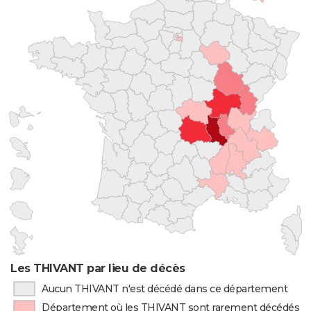
Les THIVANT par lieu de décès
Aucun THIVANT n'est décédé dans ce département
Département où les THIVANT sont rarement décédés