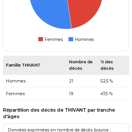
Femmes
Hommes
Nombre de
% des
Famille THIVANT
décès
décès
Hommes
21
52,5 %
Femmes
19
47,5 %
Répartition des décès de THIVANT par tranche
d'âges
Données exprimées en nombre de décès (source :