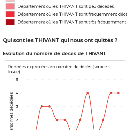
Département où les THIVANT sont peu décédés
Département où les THIVANT sont fréquemment décé
Département où les THIVANT sont très fréquemment 
Qui sont les THIVANT qui nous ont quittés ?
Evolution du nombre de décès de THIVANT
Données exprimées en nombre de décès (source :
Insee)
5
4
Personnes décédées
3
2