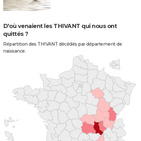
D'où venaient les THIVANT qui nous ont
quittés ?
Répartition des THIVANT décédés par département de
naissance.