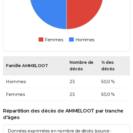
Femmes
Hommes
Nombre de
% des
Famille AMMELOOT
décès
décès
Hommes
23
50,0 %
Femmes
23
50,0 %
Répartition des décès de AMMELOOT par tranche
d'âges
Données exprimées en nombre de décès (source :