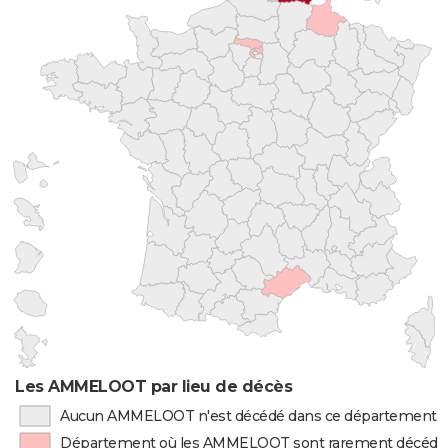
Les AMMELOOT par lieu de décès
Aucun AMMELOOT n'est décédé dans ce département
Département où les AMMELOOT sont rarement décédé