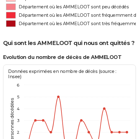
Département où les AMMELOOT sont peu décédés
Département où les AMMELOOT sont fréquemment dé
Département où les AMMELOOT sont très fréquemmen
Qui sont les AMMELOOT qui nous ont quittés ?
Evolution du nombre de décès de AMMELOOT
Données exprimées en nombre de décès (source :
Insee)
6
5
Personnes décédées
4
3
2