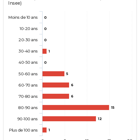
Insee)
Moins de 10 ans
0
10-20 ans
0
20-30 ans
0
30-40 ans
1
40-50 ans
0
50-60 ans
5
60-70 ans
6
70-80 ans
6
80-90 ans
15
90-100 ans
12
Plus de 100 ans
1