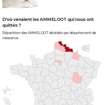
D'où venaient les AMMELOOT qui nous ont
quittés ?
Répartition des AMMELOOT décédés par département de
naissance.