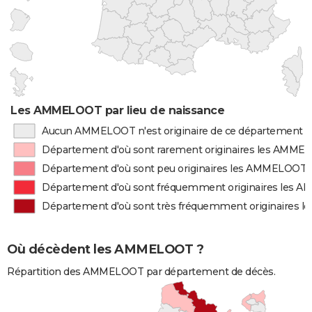
Les AMMELOOT par lieu de naissance
Aucun AMMELOOT n'est originaire de ce département
Département d'où sont rarement originaires les AMM
Département d'où sont peu originaires les AMMELOOT
Département d'où sont fréquemment originaires les
Département d'où sont très fréquemment originaires
Où décèdent les AMMELOOT ?
Répartition des AMMELOOT par département de décès.