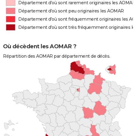
Département d'où sont rarement originaires les AOMAR
Département d'où sont peu originaires les AOMAR
Département d'où sont fréquemment originaires les 
Département d'où sont très fréquemment originaires 
Où décèdent les AOMAR ?
Répartition des AOMAR par département de décès.