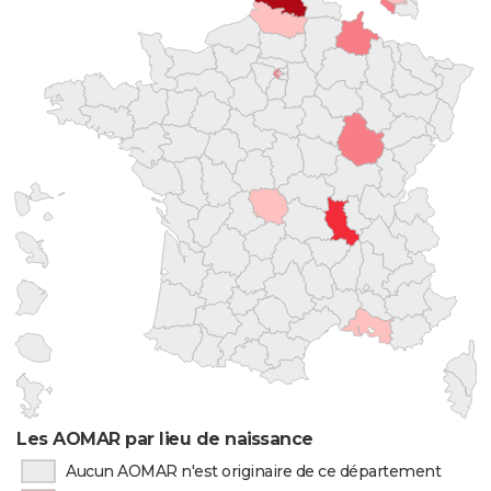
Les AOMAR par lieu de naissance
Aucun AOMAR n'est originaire de ce département