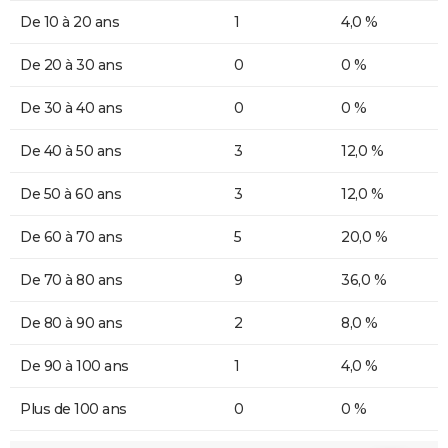
De 10 à 20 ans
1
4,0 %
De 20 à 30 ans
0
0 %
De 30 à 40 ans
0
0 %
De 40 à 50 ans
3
12,0 %
De 50 à 60 ans
3
12,0 %
De 60 à 70 ans
5
20,0 %
De 70 à 80 ans
9
36,0 %
De 80 à 90 ans
2
8,0 %
De 90 à 100 ans
1
4,0 %
Plus de 100 ans
0
0 %