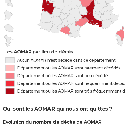
Les AOMAR par lieu de décès
Aucun AOMAR n'est décédé dans ce département
Département où les AOMAR sont rarement décédés
Département où les AOMAR sont peu décédés
Département où les AOMAR sont fréquemment décédé
Département où les AOMAR sont très fréquemment dé
Qui sont les AOMAR qui nous ont quittés ?
Evolution du nombre de décès de AOMAR