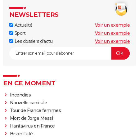
NEWSLETTERS
Actualité
Voir un exemple
Sport
Voir un exemple
Les dossiers d'actu
Voir un exemple
EN CE MOMENT
Incendies
Nouvelle canicule
Tour de France femmes
Mort de Jorge Messi
Hantavirus en France
Bison Futé