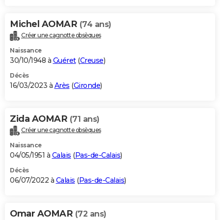
Michel AOMAR
(74 ans)
Créer une cagnotte obsèques
Naissance
30/10/1948 à
Guéret
(
Creuse
)
Décès
16/03/2023 à
Arès
(
Gironde
)
Zida AOMAR
(71 ans)
Créer une cagnotte obsèques
Naissance
04/05/1951 à
Calais
(
Pas-de-Calais
)
Décès
06/07/2022 à
Calais
(
Pas-de-Calais
)
Omar AOMAR
(72 ans)