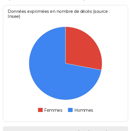
Données exprimées en nombre de décès (source :
Insee)
Femmes
Hommes