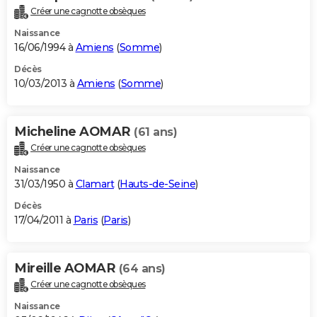
Créer une cagnotte obsèques
Naissance
16/06/1994 à
Amiens
(
Somme
)
Décès
10/03/2013 à
Amiens
(
Somme
)
Micheline AOMAR
(61 ans)
Créer une cagnotte obsèques
Naissance
31/03/1950 à
Clamart
(
Hauts-de-Seine
)
Décès
17/04/2011 à
Paris
(
Paris
)
Mireille AOMAR
(64 ans)
Créer une cagnotte obsèques
Naissance