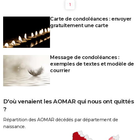
1
Carte de condoléances : envoyer
gratuitement une carte
Message de condoléances :
exemples de textes et modèle de
courrier
D'où venaient les AOMAR qui nous ont quittés
?
Répartition des AOMAR décédés par département de
naissance.