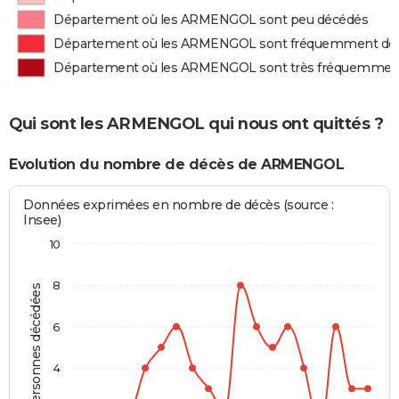
Département où les ARMENGOL sont peu décédés
Département où les ARMENGOL sont fréquemment dé
Département où les ARMENGOL sont très fréquemmen
Qui sont les ARMENGOL qui nous ont quittés ?
Evolution du nombre de décès de ARMENGOL
Données exprimées en nombre de décès (source :
Insee)
10
8
Personnes décédées
6
4