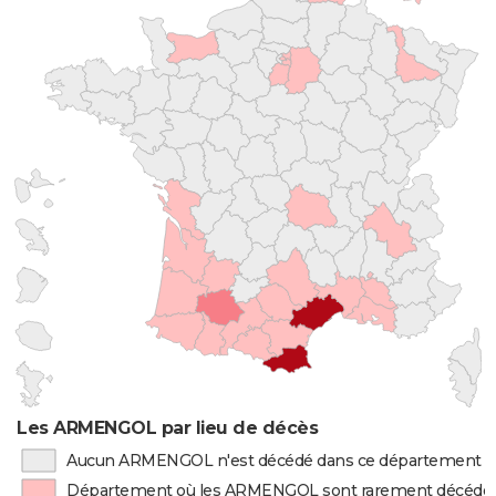
Les ARMENGOL par lieu de décès
Aucun ARMENGOL n'est décédé dans ce département
Département où les ARMENGOL sont rarement décédé