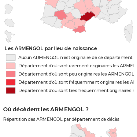
Les ARMENGOL par lieu de naissance
Aucun ARMENGOL n'est originaire de ce département
Département d'où sont rarement originaires les ARME
Département d'où sont peu originaires les ARMENGOL
Département d'où sont fréquemment originaires les
Département d'où sont très fréquemment originaires
Où décèdent les ARMENGOL ?
Répartition des ARMENGOL par département de décès.