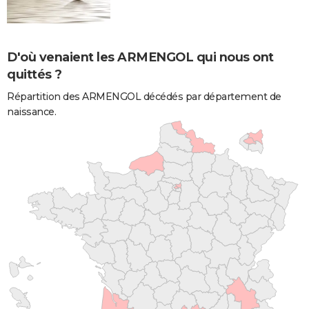
D'où venaient les ARMENGOL qui nous ont
quittés ?
Répartition des ARMENGOL décédés par département de
naissance.