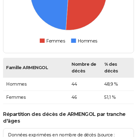
Femmes
Hommes
Nombre de
% des
Famille ARMENGOL
décès
décès
Hommes
44
48,9 %
Femmes
46
51,1 %
Répartition des décès de ARMENGOL par tranche
d'âges
Données exprimées en nombre de décès (source :