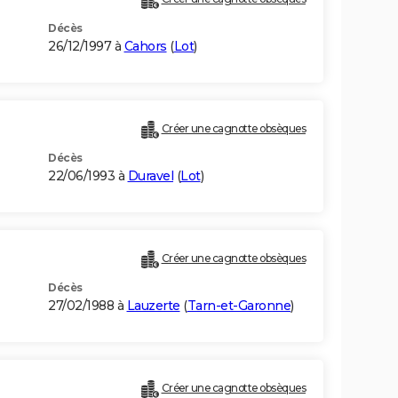
Décès
26/12/1997 à
Cahors
(
Lot
)
Créer une cagnotte obsèques
Décès
22/06/1993 à
Duravel
(
Lot
)
Créer une cagnotte obsèques
Décès
27/02/1988 à
Lauzerte
(
Tarn-et-Garonne
)
Créer une cagnotte obsèques