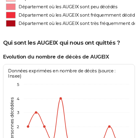
Département où les AUGEIX sont peu décédés
Département où les AUGEIX sont fréquemment décédé
Département où les AUGEIX sont très fréquemment dé
Qui sont les AUGEIX qui nous ont quittés ?
Evolution du nombre de décès de AUGEIX
Données exprimées en nombre de décès (source :
Insee)
5
4
Personnes décédées
3
2