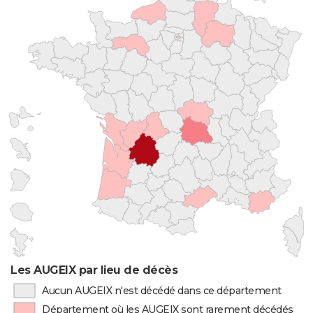
Les AUGEIX par lieu de décès
Aucun AUGEIX n'est décédé dans ce département
Département où les AUGEIX sont rarement décédés