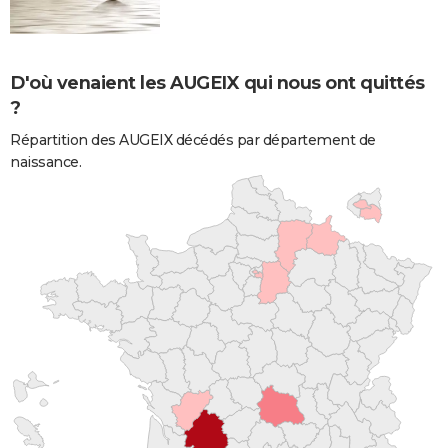
D'où venaient les AUGEIX qui nous ont quittés
?
Répartition des AUGEIX décédés par département de
naissance.