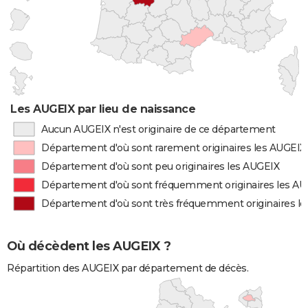
Les AUGEIX par lieu de naissance
Aucun AUGEIX n'est originaire de ce département
Département d'où sont rarement originaires les AUGEIX
Département d'où sont peu originaires les AUGEIX
Département d'où sont fréquemment originaires les A
Département d'où sont très fréquemment originaires l
Où décèdent les AUGEIX ?
Répartition des AUGEIX par département de décès.