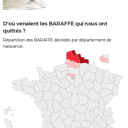
D'où venaient les BARAFFE qui nous ont
quittés ?
Répartition des BARAFFE décédés par département de
naissance.