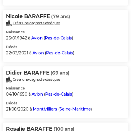
Nicole BARAFFE
(79 ans)
Créer une cagnotte obsèques
Naissance
23/01/1942 à
Avion
(
Pas-de-Calais
)
Décès
22/03/2021 à
Avion
(
Pas-de-Calais
)
Didier BARAFFE
(69 ans)
Créer une cagnotte obsèques
Naissance
04/10/1950 à
Avion
(
Pas-de-Calais
)
Décès
21/08/2020 à
Montivilliers
(
Seine-Maritime
)
Rosalie BARAFFE
(100 ans)