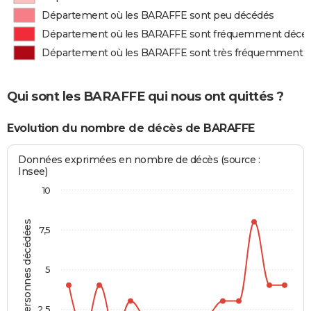
Département où les BARAFFE sont peu décédés
Département où les BARAFFE sont fréquemment décé
Département où les BARAFFE sont très fréquemment 
Qui sont les BARAFFE qui nous ont quittés ?
Evolution du nombre de décès de BARAFFE
Données exprimées en nombre de décès (source :
Insee)
10
Personnes décédées
7,5
5
2,5