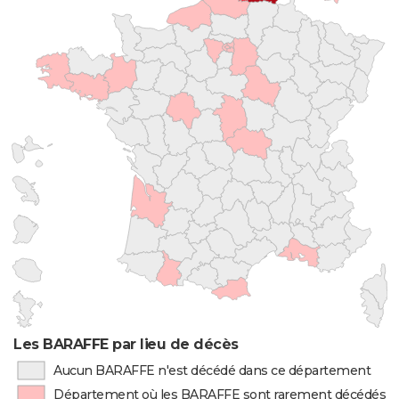
Les BARAFFE par lieu de décès
Aucun BARAFFE n'est décédé dans ce département
Département où les BARAFFE sont rarement décédés