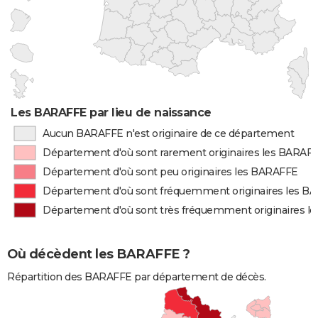
Les BARAFFE par lieu de naissance
Aucun BARAFFE n'est originaire de ce département
Département d'où sont rarement originaires les BARAF
Département d'où sont peu originaires les BARAFFE
Département d'où sont fréquemment originaires les B
Département d'où sont très fréquemment originaires l
Où décèdent les BARAFFE ?
Répartition des BARAFFE par département de décès.