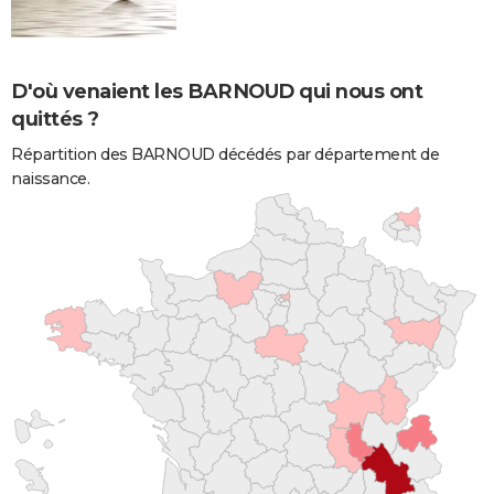
D'où venaient les BARNOUD qui nous ont
quittés ?
Répartition des BARNOUD décédés par département de
naissance.