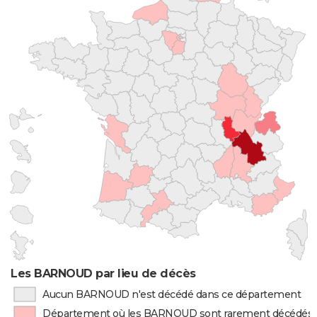
Les BARNOUD par lieu de décès
Aucun BARNOUD n'est décédé dans ce département
Département où les BARNOUD sont rarement décédés