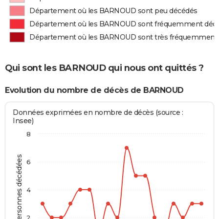
Département où les BARNOUD sont peu décédés
Département où les BARNOUD sont fréquemment déc
Département où les BARNOUD sont très fréquemment
Qui sont les BARNOUD qui nous ont quittés ?
Evolution du nombre de décès de BARNOUD
Données exprimées en nombre de décès (source :
Insee)
8
Personnes décédées
6
4
2