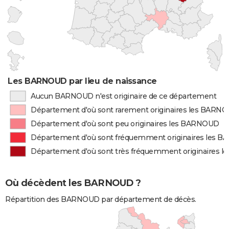
Les BARNOUD par lieu de naissance
Aucun BARNOUD n'est originaire de ce département
Département d'où sont rarement originaires les BARN
Département d'où sont peu originaires les BARNOUD
Département d'où sont fréquemment originaires les 
Département d'où sont très fréquemment originaires 
Où décèdent les BARNOUD ?
Répartition des BARNOUD par département de décès.