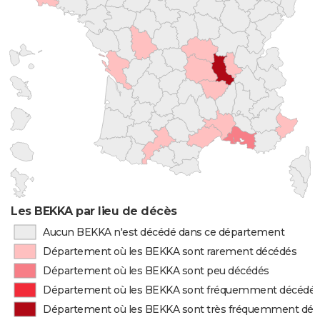
Les BEKKA par lieu de décès
Aucun BEKKA n'est décédé dans ce département
Département où les BEKKA sont rarement décédés
Département où les BEKKA sont peu décédés
Département où les BEKKA sont fréquemment décédé
Département où les BEKKA sont très fréquemment dé