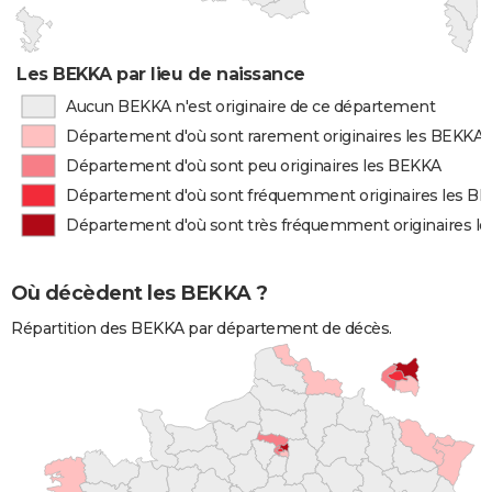
Les BEKKA par lieu de naissance
Aucun BEKKA n'est originaire de ce département
Département d'où sont rarement originaires les BEKKA
Département d'où sont peu originaires les BEKKA
Département d'où sont fréquemment originaires les B
Département d'où sont très fréquemment originaires l
Où décèdent les BEKKA ?
Répartition des BEKKA par département de décès.