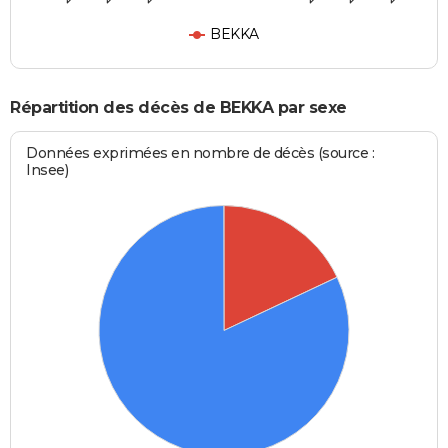
BEKKA
Répartition des décès de BEKKA par sexe
Données exprimées en nombre de décès (source :
Insee)