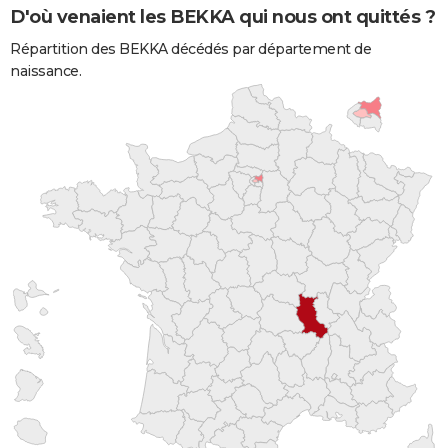
D'où venaient les BEKKA qui nous ont quittés ?
Répartition des BEKKA décédés par département de
naissance.