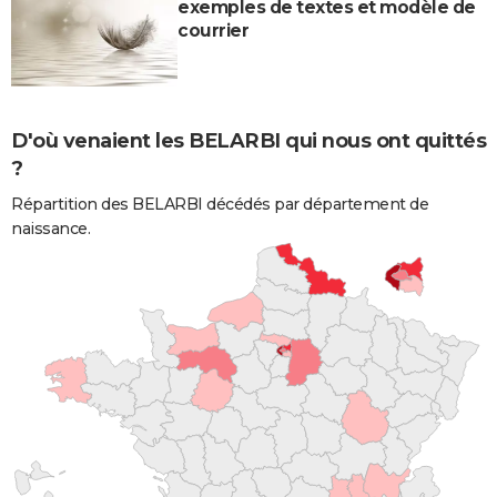
exemples de textes et modèle de
courrier
D'où venaient les BELARBI qui nous ont quittés
?
Répartition des BELARBI décédés par département de
naissance.