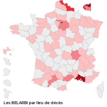
Les BELARBI par lieu de décès