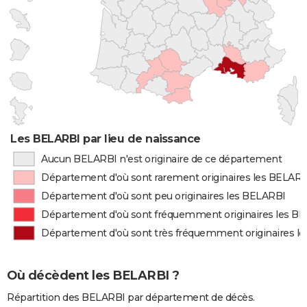
Les BELARBI par lieu de naissance
Aucun BELARBI n'est originaire de ce département
Département d'où sont rarement originaires les BELAR
Département d'où sont peu originaires les BELARBI
Département d'où sont fréquemment originaires les B
Département d'où sont très fréquemment originaires l
Où décèdent les BELARBI ?
Répartition des BELARBI par département de décès.