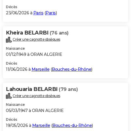
Décès
23/06/2026 à
Paris
(
Paris
)
Kheira BELARBI
(76 ans)
Créer une cagnotte obsèques
Naissance
01/12/1949 à ORAN ALGERIE
Décès
11/06/2026 à
Marseille
(
Bouches-du-Rhône
)
Lahouaria BELARBI
(79 ans)
Créer une cagnotte obsèques
Naissance
05/03/1947 à ORAN ALGERIE
Décès
19/05/2026 à
Marseille
(
Bouches-du-Rhône
)