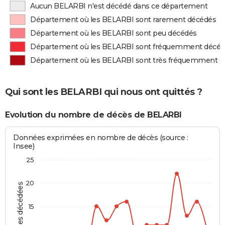
Aucun BELARBI n'est décédé dans ce département
Département où les BELARBI sont rarement décédés
Département où les BELARBI sont peu décédés
Département où les BELARBI sont fréquemment décé
Département où les BELARBI sont très fréquemment d
Qui sont les BELARBI qui nous ont quittés ?
Evolution du nombre de décès de BELARBI
Données exprimées en nombre de décès (source :
Insee)
25
20
Personnes décédées
15