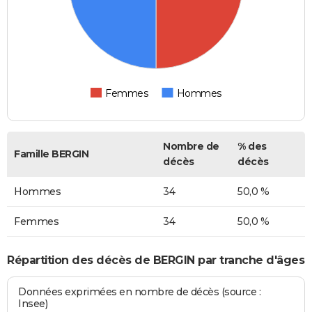
Femmes
Hommes
Nombre de
% des
Famille BERGIN
décès
décès
Hommes
34
50,0 %
Femmes
34
50,0 %
Répartition des décès de BERGIN par tranche d'âges
Données exprimées en nombre de décès (source :
Insee)