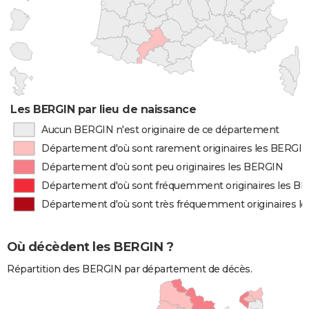
Les BERGIN par lieu de naissance
Aucun BERGIN n'est originaire de ce département
Département d'où sont rarement originaires les BERGI
Département d'où sont peu originaires les BERGIN
Département d'où sont fréquemment originaires les B
Département d'où sont très fréquemment originaires l
Où décèdent les BERGIN ?
Répartition des BERGIN par département de décès.