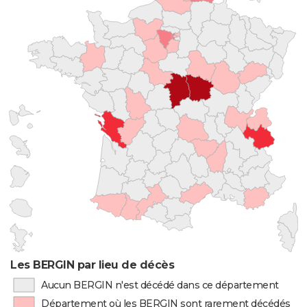
Les BERGIN par lieu de décès
Aucun BERGIN n'est décédé dans ce département
Département où les BERGIN sont rarement décédés