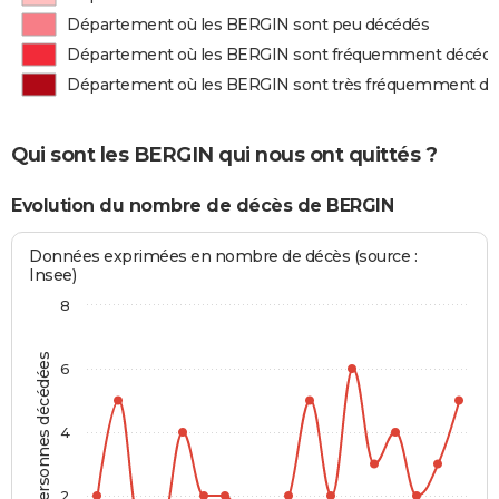
Département où les BERGIN sont peu décédés
Département où les BERGIN sont fréquemment décéd
Département où les BERGIN sont très fréquemment d
Qui sont les BERGIN qui nous ont quittés ?
Evolution du nombre de décès de BERGIN
Données exprimées en nombre de décès (source :
Insee)
8
Personnes décédées
6
4
2