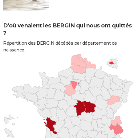
D'où venaient les BERGIN qui nous ont quittés
?
Répartition des BERGIN décédés par département de
naissance.