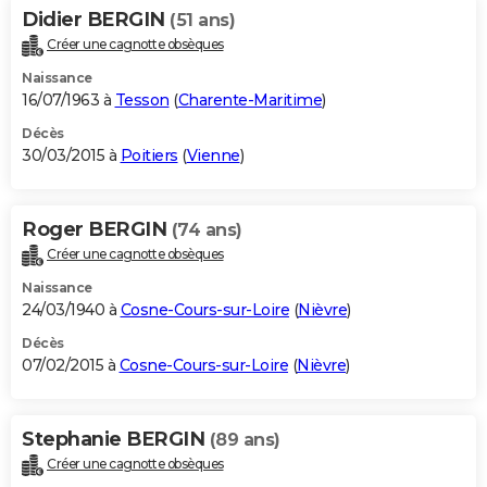
Didier BERGIN
(51 ans)
Créer une cagnotte obsèques
Naissance
16/07/1963 à
Tesson
(
Charente-Maritime
)
Décès
30/03/2015 à
Poitiers
(
Vienne
)
Roger BERGIN
(74 ans)
Créer une cagnotte obsèques
Naissance
24/03/1940 à
Cosne-Cours-sur-Loire
(
Nièvre
)
Décès
07/02/2015 à
Cosne-Cours-sur-Loire
(
Nièvre
)
Stephanie BERGIN
(89 ans)
Créer une cagnotte obsèques