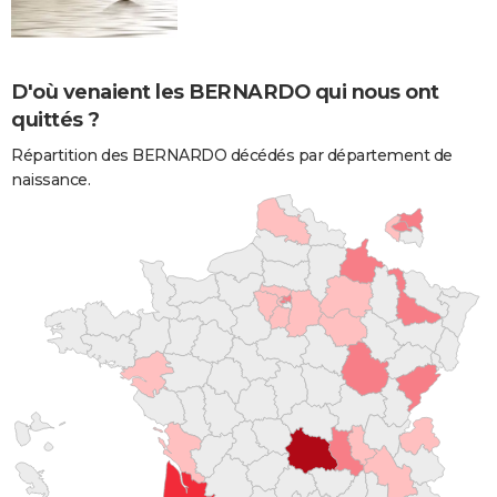
D'où venaient les BERNARDO qui nous ont
quittés ?
Répartition des BERNARDO décédés par département de
naissance.