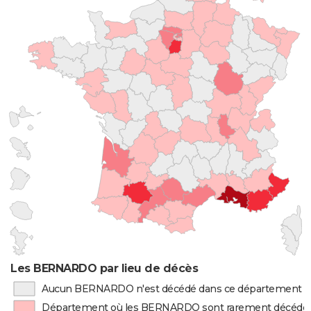
Les BERNARDO par lieu de décès
Aucun BERNARDO n'est décédé dans ce département
Département où les BERNARDO sont rarement décédé