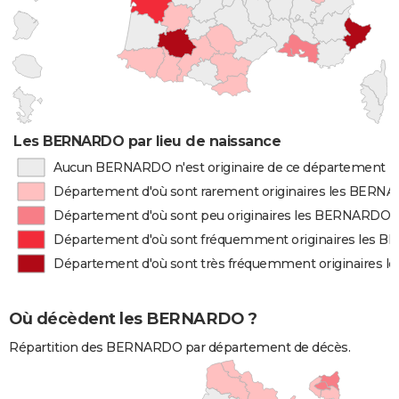
Les BERNARDO par lieu de naissance
Aucun BERNARDO n'est originaire de ce département
Département d'où sont rarement originaires les BERN
Département d'où sont peu originaires les BERNARDO
Département d'où sont fréquemment originaires les
Département d'où sont très fréquemment originaires
Où décèdent les BERNARDO ?
Répartition des BERNARDO par département de décès.