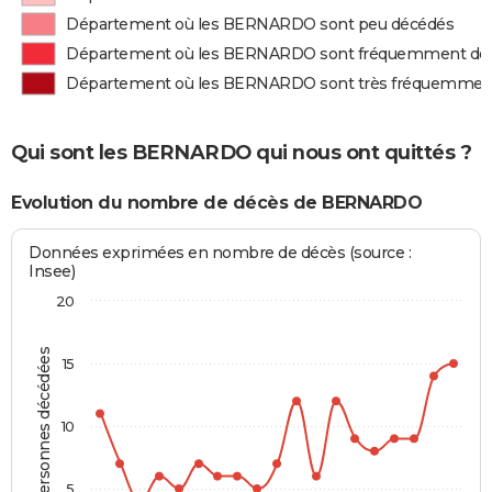
Département où les BERNARDO sont peu décédés
Département où les BERNARDO sont fréquemment dé
Département où les BERNARDO sont très fréquemmen
Qui sont les BERNARDO qui nous ont quittés ?
Evolution du nombre de décès de BERNARDO
Données exprimées en nombre de décès (source :
Insee)
20
Personnes décédées
15
10
5