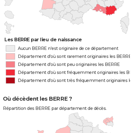
Les BERRE par lieu de naissance
Aucun BERRE n'est originaire de ce département
Département d'où sont rarement originaires les BERRE
Département d'où sont peu originaires les BERRE
Département d'où sont fréquemment originaires les B
Département d'où sont très fréquemment originaires l
Où décèdent les BERRE ?
Répartition des BERRE par département de décès.