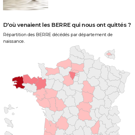
D'où venaient les BERRE qui nous ont quittés ?
Répartition des BERRE décédés par département de
naissance.