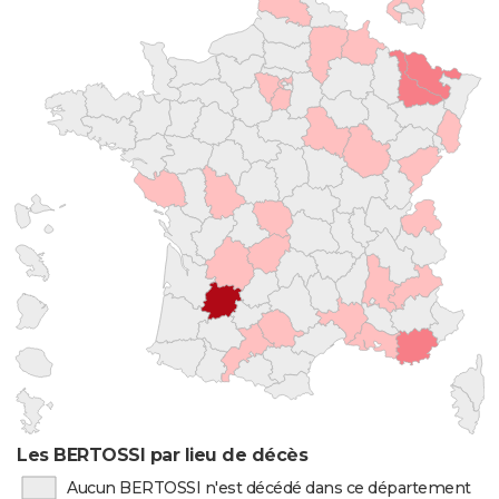
Les BERTOSSI par lieu de décès
Aucun BERTOSSI n'est décédé dans ce département