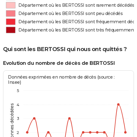
Département où les BERTOSSI sont rarement décédés
Département où les BERTOSSI sont peu décédés
Département où les BERTOSSI sont fréquemment déc
Département où les BERTOSSI sont très fréquemment
Qui sont les BERTOSSI qui nous ont quittés ?
Evolution du nombre de décès de BERTOSSI
Données exprimées en nombre de décès (source :
Insee)
5
4
Personnes décédées
3
2