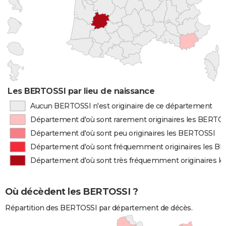
Les BERTOSSI par lieu de naissance
Aucun BERTOSSI n'est originaire de ce département
Département d'où sont rarement originaires les BERTO
Département d'où sont peu originaires les BERTOSSI
Département d'où sont fréquemment originaires les B
Département d'où sont très fréquemment originaires l
Où décèdent les BERTOSSI ?
Répartition des BERTOSSI par département de décès.