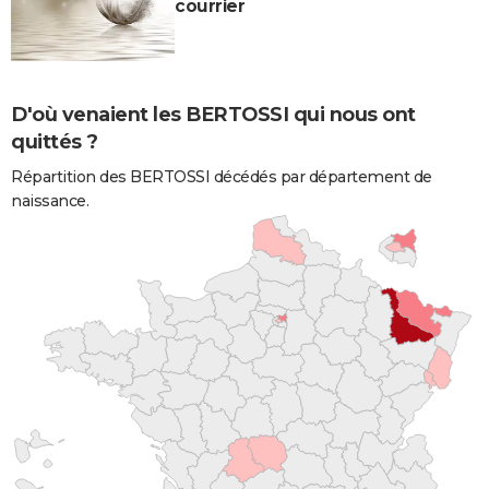
courrier
D'où venaient les BERTOSSI qui nous ont
quittés ?
Répartition des BERTOSSI décédés par département de
naissance.