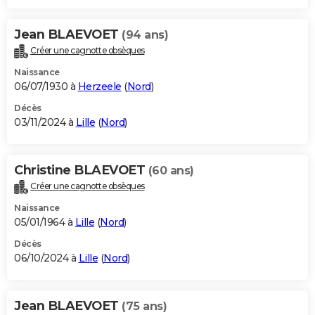
Jean BLAEVOET
(94 ans)
Créer une cagnotte obsèques
Naissance
06/07/1930 à
Herzeele
(
Nord
)
Décès
03/11/2024 à
Lille
(
Nord
)
Christine BLAEVOET
(60 ans)
Créer une cagnotte obsèques
Naissance
05/01/1964 à
Lille
(
Nord
)
Décès
06/10/2024 à
Lille
(
Nord
)
Jean BLAEVOET
(75 ans)