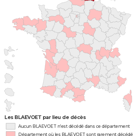
Les BLAEVOET par lieu de décès
Aucun BLAEVOET n'est décédé dans ce département
Département où les BLAEVOET sont rarement décédés