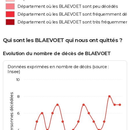
Département où les BLAEVOET sont peu décédés
Département où les BLAEVOET sont fréquemment déc
Département où les BLAEVOET sont très fréquemment
Qui sont les BLAEVOET qui nous ont quittés ?
Evolution du nombre de décès de BLAEVOET
Données exprimées en nombre de décès (source :
Insee)
10
Personnes décédées
8
6