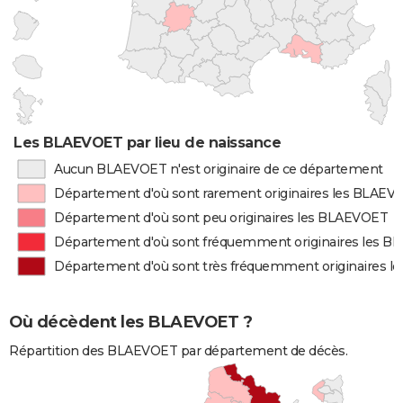
Les BLAEVOET par lieu de naissance
Aucun BLAEVOET n'est originaire de ce département
Département d'où sont rarement originaires les BLAEV
Département d'où sont peu originaires les BLAEVOET
Département d'où sont fréquemment originaires les 
Département d'où sont très fréquemment originaires 
Où décèdent les BLAEVOET ?
Répartition des BLAEVOET par département de décès.