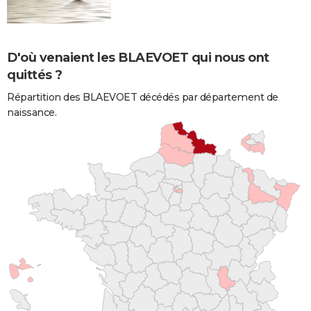
D'où venaient les BLAEVOET qui nous ont
quittés ?
Répartition des BLAEVOET décédés par département de
naissance.