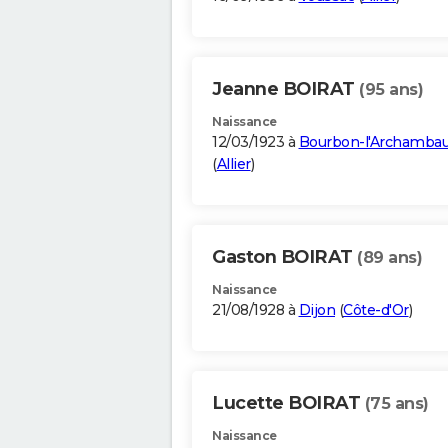
Jeanne BOIRAT
(95 ans)
Naissance
12/03/1923 à
Bourbon-l'Archambau
(
Allier
)
Gaston BOIRAT
(89 ans)
Naissance
21/08/1928 à
Dijon
(
Côte-d'Or
)
Lucette BOIRAT
(75 ans)
Naissance