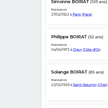
Simonne BOIRAT
(103 ans)
Naissance
27/02/1922 à
Paris
(
Paris
)
Philippe BOIRAT
(52 ans)
Naissance
04/04/1973 à
Dijon
(
Côte-d'Or
)
Solange BOIRAT
(85 ans)
Naissance
02/02/1939 à
Saint-Saturnin
(
Cher
)