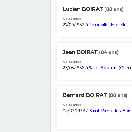
Lucien BOIRAT
(88 ans)
Naissance
27/09/1932 à
Thionville
(
Moselle
)
Jean BOIRAT
(84 ans)
Naissance
23/05/1936 à
Saint-Saturnin
(
Cher
)
Bernard BOIRAT
(88 ans)
Naissance
04/03/1933 à
Saint-Pierre-les-Bois