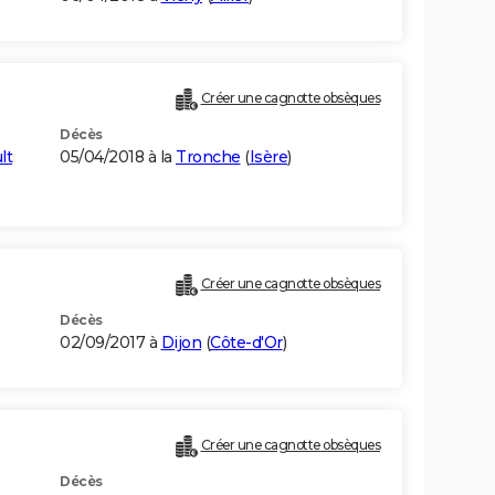
Créer une cagnotte obsèques
Décès
lt
05/04/2018 à la
Tronche
(
Isère
)
Créer une cagnotte obsèques
Décès
02/09/2017 à
Dijon
(
Côte-d'Or
)
Créer une cagnotte obsèques
Décès