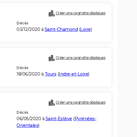
Créer une cagnotte obsèques
Décès
03/12/2020 à
Saint-Chamond
(
Loire
)
Créer une cagnotte obsèques
Décès
18/06/2020 à
Tours
(
Indre-et-Loire
)
Créer une cagnotte obsèques
Décès
06/05/2020 à
Saint-Estève
(
Pyrénées-
Orientales
)