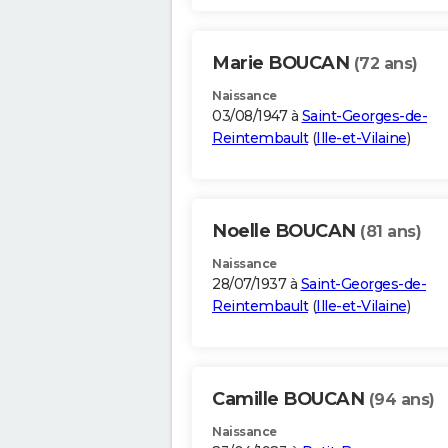
Marie BOUCAN
(72 ans)
Naissance
03/08/1947 à
Saint-Georges-de-
Reintembault
(
Ille-et-Vilaine
)
Noelle BOUCAN
(81 ans)
Naissance
28/07/1937 à
Saint-Georges-de-
Reintembault
(
Ille-et-Vilaine
)
Camille BOUCAN
(94 ans)
Naissance