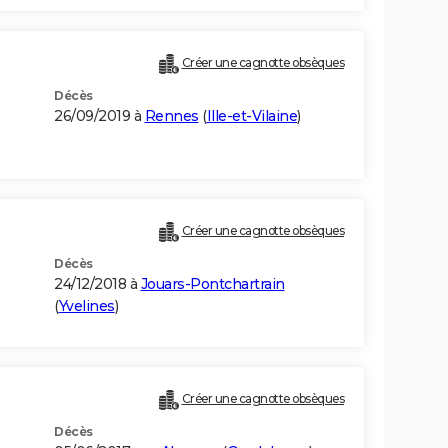
Créer une cagnotte obsèques
Décès
26/09/2019 à
Rennes
(
Ille-et-Vilaine
)
Créer une cagnotte obsèques
Décès
24/12/2018 à
Jouars-Pontchartrain
(
Yvelines
)
Créer une cagnotte obsèques
Décès