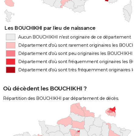
Les BOUCHIKHI par lieu de naissance
Aucun BOUCHIKHI n'est originaire de ce département
Département d'où sont rarement originaires les BOUCH
Département d'où sont peu originaires les BOUCHIKHI
Département d'où sont fréquemment originaires les 
Département d'où sont très fréquemment originaires 
Où décèdent les BOUCHIKHI ?
Répartition des BOUCHIKHI par département de décès.