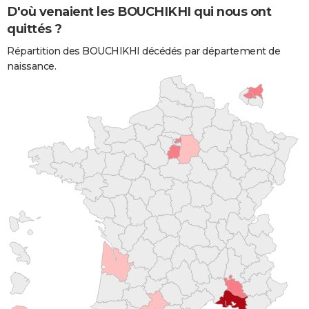
D'où venaient les BOUCHIKHI qui nous ont
quittés ?
Répartition des BOUCHIKHI décédés par département de
naissance.