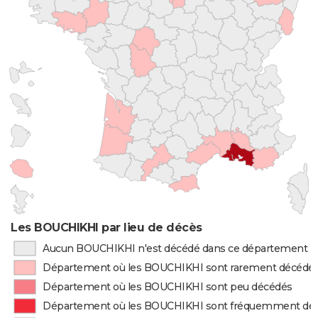
Les BOUCHIKHI par lieu de décès
Aucun BOUCHIKHI n'est décédé dans ce département
Département où les BOUCHIKHI sont rarement décédé
Département où les BOUCHIKHI sont peu décédés
Département où les BOUCHIKHI sont fréquemment dé