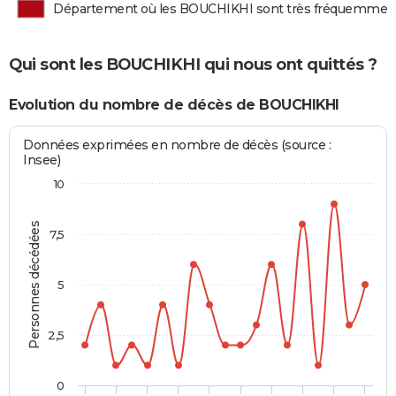
Département où les BOUCHIKHI sont très fréquemmen
Qui sont les BOUCHIKHI qui nous ont quittés ?
Evolution du nombre de décès de BOUCHIKHI
Données exprimées en nombre de décès (source :
Insee)
10
Personnes décédées
7,5
5
2,5
0