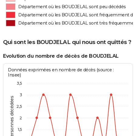
Département où les BOUDJELAL sont peu décédés
Département où les BOUDJELAL sont fréquemment dé
Département où les BOUDJELAL sont très fréquemmen
Qui sont les BOUDJELAL qui nous ont quittés ?
Evolution du nombre de décès de BOUDJELAL
Données exprimées en nombre de décès (source :
Insee)
3,5
3
Personnes décédées
2,5
2
1,5