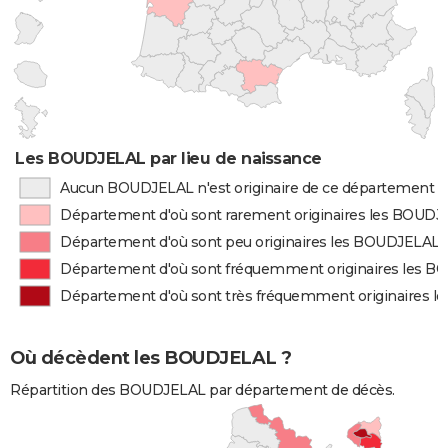
Les BOUDJELAL par lieu de naissance
Aucun BOUDJELAL n'est originaire de ce département
Département d'où sont rarement originaires les BOUD
Département d'où sont peu originaires les BOUDJELAL
Département d'où sont fréquemment originaires les 
Département d'où sont très fréquemment originaires 
Où décèdent les BOUDJELAL ?
Répartition des BOUDJELAL par département de décès.