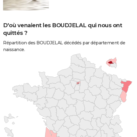
D'où venaient les BOUDJELAL qui nous ont
quittés ?
Répartition des BOUDJELAL décédés par département de
naissance.