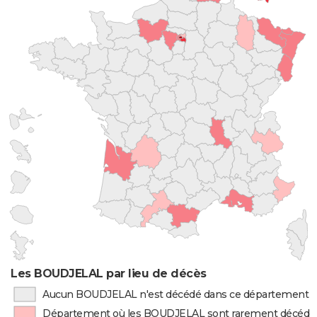
Les BOUDJELAL par lieu de décès
Aucun BOUDJELAL n'est décédé dans ce département
Département où les BOUDJELAL sont rarement décédé