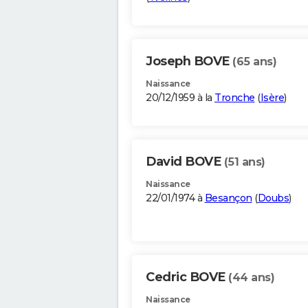
Joseph BOVE
(65 ans)
Naissance
20/12/1959 à la
Tronche
(
Isère
)
David BOVE
(51 ans)
Naissance
22/01/1974 à
Besançon
(
Doubs
)
Cedric BOVE
(44 ans)
Naissance