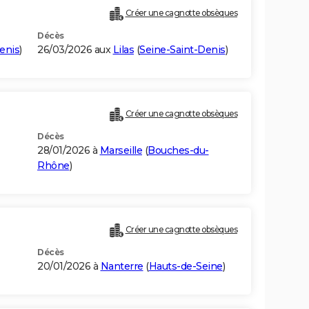
Créer une cagnotte obsèques
Décès
enis
)
26/03/2026 aux
Lilas
(
Seine-Saint-Denis
)
Créer une cagnotte obsèques
Décès
28/01/2026 à
Marseille
(
Bouches-du-
Rhône
)
Créer une cagnotte obsèques
Décès
20/01/2026 à
Nanterre
(
Hauts-de-Seine
)