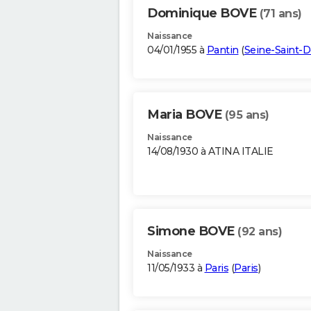
Dominique BOVE
(71 ans)
Naissance
04/01/1955 à
Pantin
(
Seine-Saint-D
Maria BOVE
(95 ans)
Naissance
14/08/1930 à ATINA ITALIE
Simone BOVE
(92 ans)
Naissance
11/05/1933 à
Paris
(
Paris
)