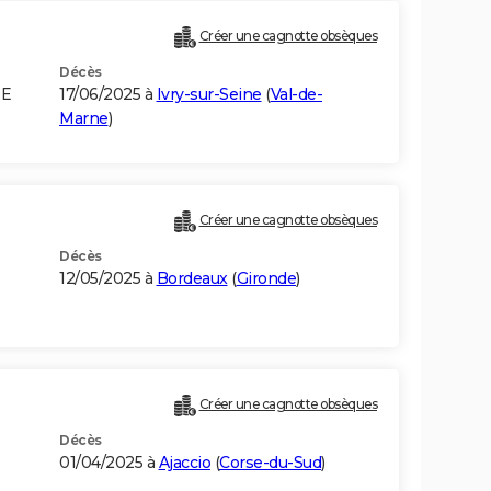
Créer une cagnotte obsèques
Décès
DE
17/06/2025 à
Ivry-sur-Seine
(
Val-de-
Marne
)
Créer une cagnotte obsèques
Décès
12/05/2025 à
Bordeaux
(
Gironde
)
Créer une cagnotte obsèques
Décès
01/04/2025 à
Ajaccio
(
Corse-du-Sud
)