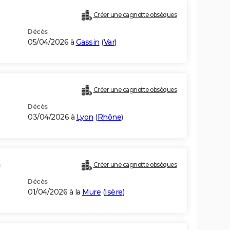
Créer une cagnotte obsèques
Décès
05/04/2026 à
Gassin
(
Var
)
Créer une cagnotte obsèques
Décès
03/04/2026 à
Lyon
(
Rhône
)
)
Créer une cagnotte obsèques
Décès
01/04/2026 à la
Mure
(
Isère
)