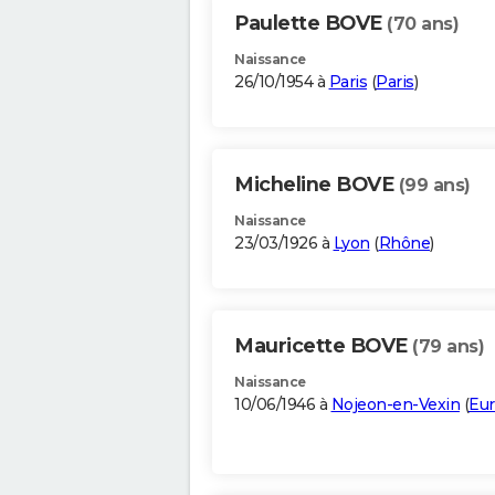
Paulette BOVE
(70 ans)
Naissance
26/10/1954 à
Paris
(
Paris
)
Micheline BOVE
(99 ans)
Naissance
23/03/1926 à
Lyon
(
Rhône
)
Mauricette BOVE
(79 ans)
Naissance
10/06/1946 à
Nojeon-en-Vexin
(
Eur