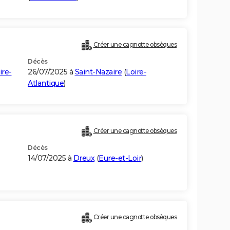
Créer une cagnotte obsèques
Décès
ire-
26/07/2025 à
Saint-Nazaire
(
Loire-
Atlantique
)
Créer une cagnotte obsèques
Décès
14/07/2025 à
Dreux
(
Eure-et-Loir
)
Créer une cagnotte obsèques