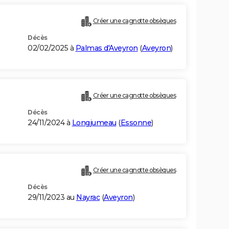
Créer une cagnotte obsèques
Décès
02/02/2025 à
Palmas d'Aveyron
(
Aveyron
)
Créer une cagnotte obsèques
Décès
24/11/2024 à
Longjumeau
(
Essonne
)
Créer une cagnotte obsèques
Décès
29/11/2023 au
Nayrac
(
Aveyron
)