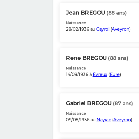
Jean BREGOU
(88 ans)
Naissance
28/02/1936 au
Cayrol
(
Aveyron
)
Rene BREGOU
(88 ans)
Naissance
14/08/1936 à
Évreux
(
Eure
)
Gabriel BREGOU
(87 ans)
Naissance
09/08/1936 au
Nayrac
(
Aveyron
)