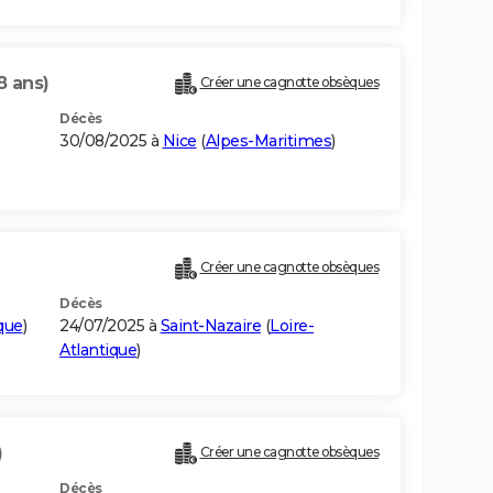
8 ans)
Créer une cagnotte obsèques
Décès
30/08/2025 à
Nice
(
Alpes-Maritimes
)
Créer une cagnotte obsèques
Décès
que
)
24/07/2025 à
Saint-Nazaire
(
Loire-
Atlantique
)
)
Créer une cagnotte obsèques
Décès