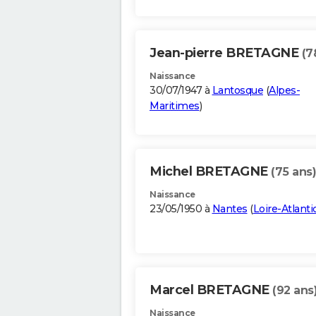
Jean-pierre BRETAGNE
(7
Naissance
30/07/1947 à
Lantosque
(
Alpes-
Maritimes
)
Michel BRETAGNE
(75 ans)
Naissance
23/05/1950 à
Nantes
(
Loire-Atlanti
Marcel BRETAGNE
(92 ans
Naissance