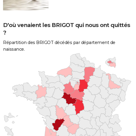
D'où venaient les BRIGOT qui nous ont quittés
?
Répartition des BRIGOT décédés par département de
naissance.