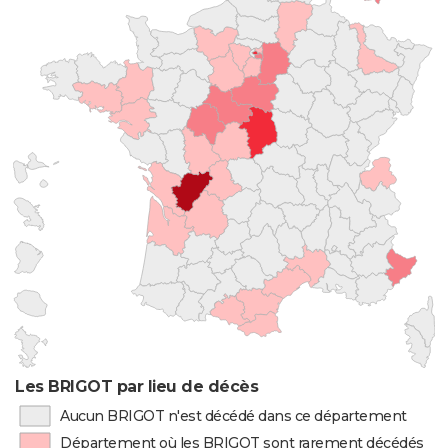
Les BRIGOT par lieu de décès
Aucun BRIGOT n'est décédé dans ce département
Département où les BRIGOT sont rarement décédés