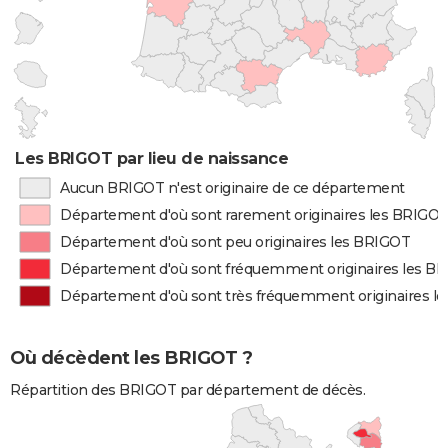
Les BRIGOT par lieu de naissance
Aucun BRIGOT n'est originaire de ce département
Département d'où sont rarement originaires les BRIGO
Département d'où sont peu originaires les BRIGOT
Département d'où sont fréquemment originaires les B
Département d'où sont très fréquemment originaires l
Où décèdent les BRIGOT ?
Répartition des BRIGOT par département de décès.