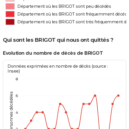
Département où les BRIGOT sont peu décédés
Département où les BRIGOT sont fréquemment décéd
Département où les BRIGOT sont très fréquemment d
Qui sont les BRIGOT qui nous ont quittés ?
Evolution du nombre de décès de BRIGOT
Données exprimées en nombre de décès (source :
Insee)
8
Personnes décédées
6
4