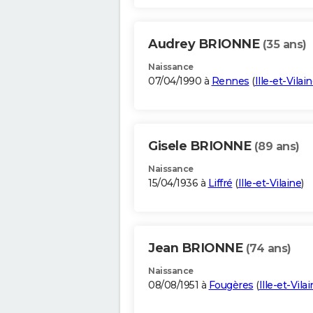
Audrey BRIONNE
(35 ans)
Naissance
07/04/1990 à
Rennes
(
Ille-et-Vilai
Gisele BRIONNE
(89 ans)
Naissance
15/04/1936 à
Liffré
(
Ille-et-Vilaine
)
Jean BRIONNE
(74 ans)
Naissance
08/08/1951 à
Fougères
(
Ille-et-Vila