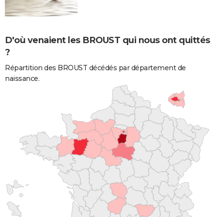
D'où venaient les BROUST qui nous ont quittés
?
Répartition des BROUST décédés par département de
naissance.