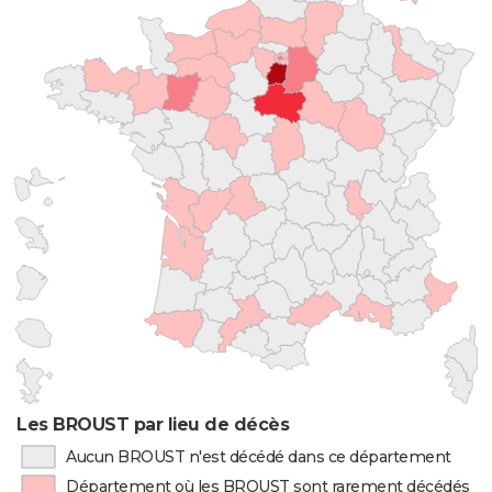
Les BROUST par lieu de décès
Aucun BROUST n'est décédé dans ce département
Département où les BROUST sont rarement décédés