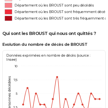
Département où les BROUST sont peu décédés
Département où les BROUST sont fréquemment décéd
Département où les BROUST sont très fréquemment d
Qui sont les BROUST qui nous ont quittés ?
Evolution du nombre de décès de BROUST
Données exprimées en nombre de décès (source :
Insee)
10
Personnes décédées
7,5
5
2,5