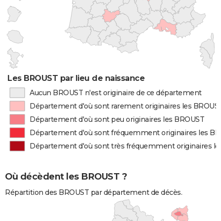
Les BROUST par lieu de naissance
Aucun BROUST n'est originaire de ce département
Département d'où sont rarement originaires les BROUS
Département d'où sont peu originaires les BROUST
Département d'où sont fréquemment originaires les 
Département d'où sont très fréquemment originaires 
Où décèdent les BROUST ?
Répartition des BROUST par département de décès.