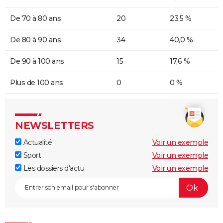
De 70 à 80 ans
20
23,5 %
De 80 à 90 ans
34
40,0 %
De 90 à 100 ans
15
17,6 %
Plus de 100 ans
0
0 %
NEWSLETTERS
Actualité
Voir un exemple
Sport
Voir un exemple
Les dossiers d'actu
Voir un exemple