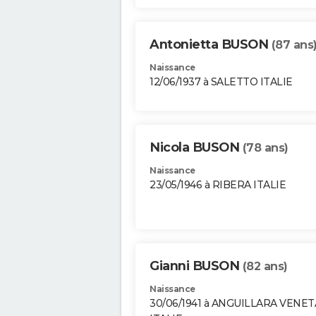
Antonietta BUSON
(87 ans
Naissance
12/06/1937 à SALETTO ITALIE
Nicola BUSON
(78 ans)
Naissance
23/05/1946 à RIBERA ITALIE
Gianni BUSON
(82 ans)
Naissance
30/06/1941 à ANGUILLARA VENET