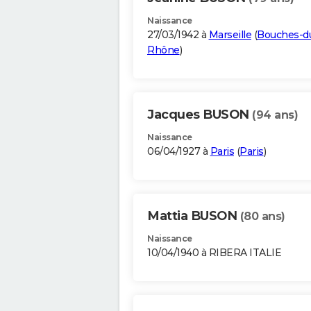
Naissance
27/03/1942 à
Marseille
(
Bouches-d
Rhône
)
Jacques BUSON
(94 ans)
Naissance
06/04/1927 à
Paris
(
Paris
)
Mattia BUSON
(80 ans)
Naissance
10/04/1940 à RIBERA ITALIE