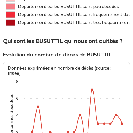
Département où les BUSUTTIL sont peu décédés
Département où les BUSUTTIL sont fréquemment déc
Département où les BUSUTTIL sont très fréquemment
Qui sont les BUSUTTIL qui nous ont quittés ?
Evolution du nombre de décès de BUSUTTIL
Données exprimées en nombre de décès (source :
Insee)
8
Personnes décédées
6
4
2