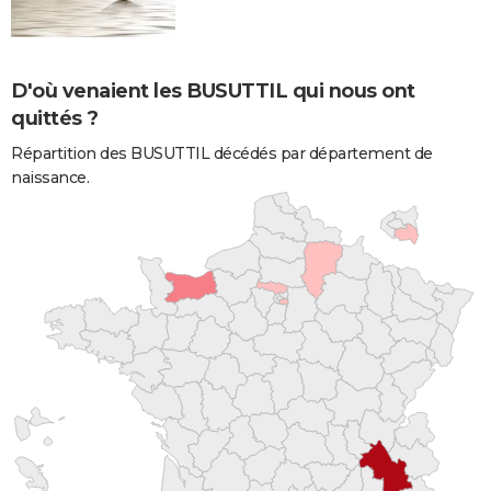
D'où venaient les BUSUTTIL qui nous ont
quittés ?
Répartition des BUSUTTIL décédés par département de
naissance.