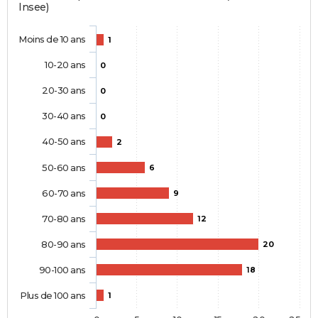
Insee)
Moins de 10 ans
1
10-20 ans
0
20-30 ans
0
30-40 ans
0
40-50 ans
2
50-60 ans
6
60-70 ans
9
70-80 ans
12
80-90 ans
20
90-100 ans
18
Plus de 100 ans
1