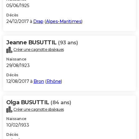
05/06/1925
Décès
24/12/2017 à
Drap
(
Alpes-Maritimes
)
Jeanne BUSUTTIL
(93 ans)
Créer une cagnotte obsèques
Naissance
29/08/1923
Décès
12/08/2017 à
Bron
(
Rhône
)
Olga BUSUTTIL
(84 ans)
Créer une cagnotte obsèques
Naissance
10/02/1933
Décès