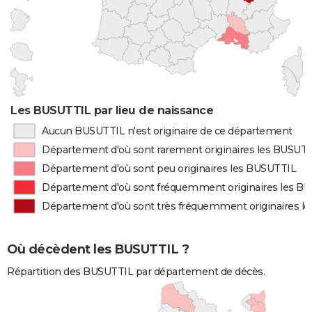
Les BUSUTTIL par lieu de naissance
Aucun BUSUTTIL n'est originaire de ce département
Département d'où sont rarement originaires les BUSUT
Département d'où sont peu originaires les BUSUTTIL
Département d'où sont fréquemment originaires les B
Département d'où sont très fréquemment originaires l
Où décèdent les BUSUTTIL ?
Répartition des BUSUTTIL par département de décès.