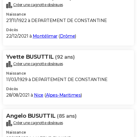
Créer une cagnotte obsèques
Naissance
27/11/1922 à DEPARTEMENT DE CONSTANTINE
Décès
22/12/2021 à
Montélimar
(
Drôme
)
Yvette BUSUTTIL
(92 ans)
Créer une cagnotte obsèques
Naissance
11/03/1929 à DEPARTEMENT DE CONSTANTINE
Décès
28/08/2021 à
Nice
(
Alpes-Maritimes
)
Angelo BUSUTTIL
(85 ans)
Créer une cagnotte obsèques
Naissance