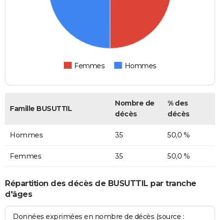
Femmes
Hommes
Nombre de
% des
Famille BUSUTTIL
décès
décès
Hommes
35
50,0 %
Femmes
35
50,0 %
Répartition des décès de BUSUTTIL par tranche
d'âges
Données exprimées en nombre de décès (source :