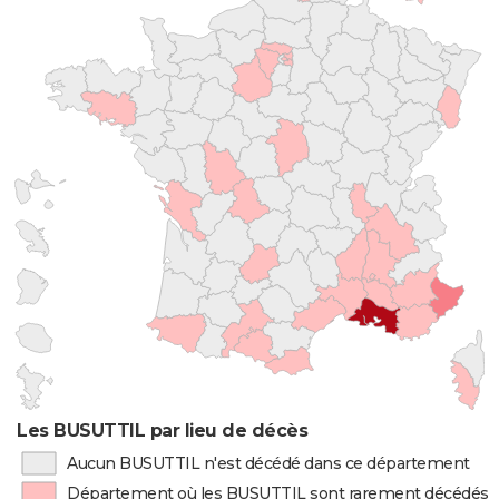
Les BUSUTTIL par lieu de décès
Aucun BUSUTTIL n'est décédé dans ce département
Département où les BUSUTTIL sont rarement décédés