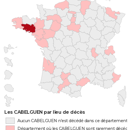
Les CABELGUEN par lieu de décès
Aucun CABELGUEN n'est décédé dans ce département
Département où les CABELGUEN sont rarement décéd