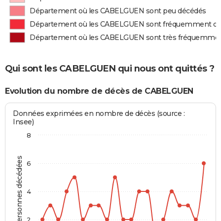
Département où les CABELGUEN sont peu décédés
Département où les CABELGUEN sont fréquemment d
Département où les CABELGUEN sont très fréquemme
Qui sont les CABELGUEN qui nous ont quittés ?
Evolution du nombre de décès de CABELGUEN
Données exprimées en nombre de décès (source :
Insee)
8
Personnes décédées
6
4
2