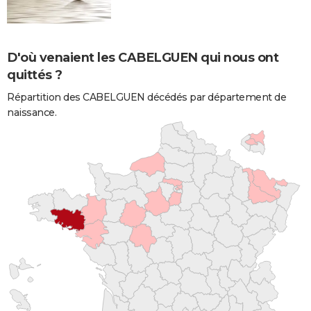
D'où venaient les CABELGUEN qui nous ont
quittés ?
Répartition des CABELGUEN décédés par département de
naissance.