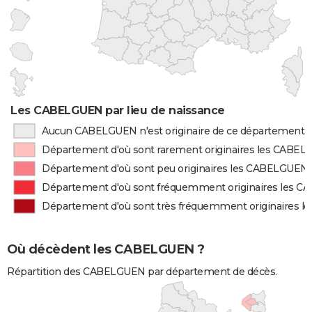
Les CABELGUEN par lieu de naissance
Aucun CABELGUEN n'est originaire de ce département
Département d'où sont rarement originaires les CABE
Département d'où sont peu originaires les CABELGUEN
Département d'où sont fréquemment originaires les 
Département d'où sont très fréquemment originaires 
Où décèdent les CABELGUEN ?
Répartition des CABELGUEN par département de décès.