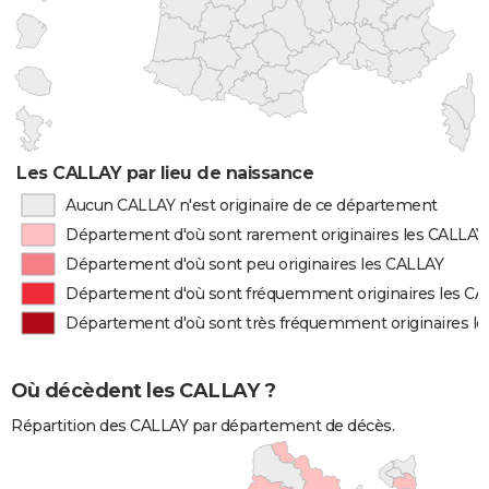
Les CALLAY par lieu de naissance
Aucun CALLAY n'est originaire de ce département
Département d'où sont rarement originaires les CALLAY
Département d'où sont peu originaires les CALLAY
Département d'où sont fréquemment originaires les C
Département d'où sont très fréquemment originaires l
Où décèdent les CALLAY ?
Répartition des CALLAY par département de décès.