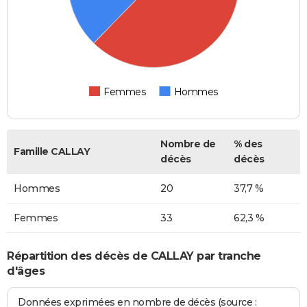
Femmes
Hommes
Nombre de
% des
Famille CALLAY
décès
décès
Hommes
20
37,7 %
Femmes
33
62,3 %
Répartition des décès de CALLAY par tranche
d'âges
Données exprimées en nombre de décès (source :