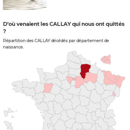
D'où venaient les CALLAY qui nous ont quittés
?
Répartition des CALLAY décédés par département de
naissance.