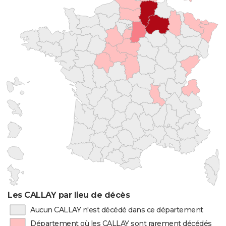
Les CALLAY par lieu de décès
Aucun CALLAY n'est décédé dans ce département
Département où les CALLAY sont rarement décédés