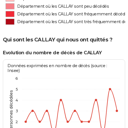
Département où les CALLAY sont peu décédés
Département où les CALLAY sont fréquemment décédé
Département où les CALLAY sont très fréquemment dé
Qui sont les CALLAY qui nous ont quittés ?
Evolution du nombre de décès de CALLAY
Données exprimées en nombre de décès (source :
Insee)
6
5
Personnes décédées
4
3
2