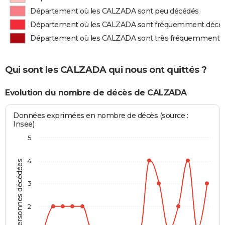
Département où les CALZADA sont peu décédés
Département où les CALZADA sont fréquemment décé
Département où les CALZADA sont très fréquemment 
Qui sont les CALZADA qui nous ont quittés ?
Evolution du nombre de décès de CALZADA
Données exprimées en nombre de décès (source :
Insee)
5
4
Personnes décédées
3
2