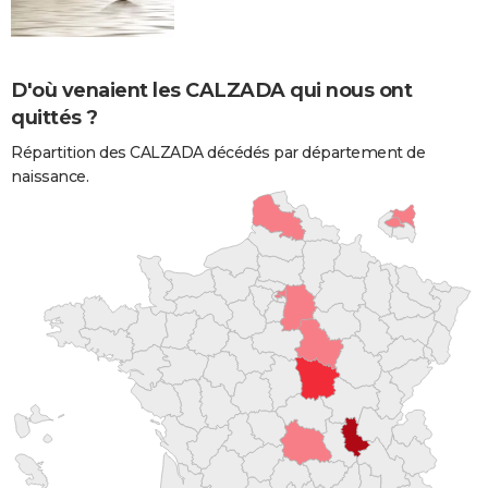
D'où venaient les CALZADA qui nous ont
quittés ?
Répartition des CALZADA décédés par département de
naissance.