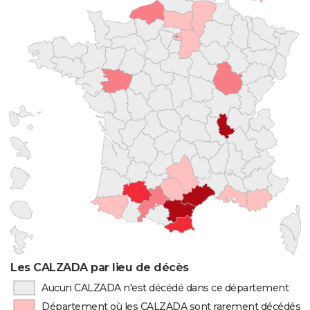
Les CALZADA par lieu de décès
Aucun CALZADA n'est décédé dans ce département
Département où les CALZADA sont rarement décédés