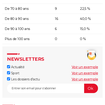
De 70 à 80 ans
9
22,5 %
De 80 à 90 ans
16
40,0 %
De 90 à 100 ans
6
15,0 %
Plus de 100 ans
0
0 %
NEWSLETTERS
Actualité
Voir un exemple
Sport
Voir un exemple
Les dossiers d'actu
Voir un exemple