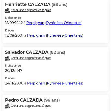
Henriette CALZADA
(58 ans)
Créer une cagnotte obsèques
Naissance
15/09/1942 à
Perpignan
(
Pyrénées-Orientales
)
Décès
12/08/2001 à
Perpignan
(
Pyrénées-Orientales
)
Salvador CALZADA
(82 ans)
Créer une cagnotte obsèques
Naissance
20/12/1917
Décès
24/11/2000 à
Perpignan
(
Pyrénées-Orientales
)
Pedro CALZADA
(96 ans)
Créer une cagnotte obsèques