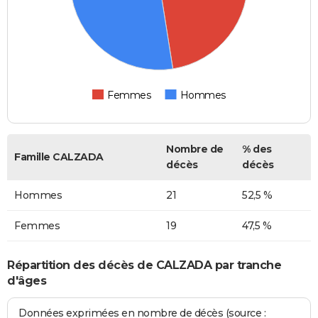
Femmes
Hommes
Nombre de
% des
Famille CALZADA
décès
décès
Hommes
21
52,5 %
Femmes
19
47,5 %
Répartition des décès de CALZADA par tranche
d'âges
Données exprimées en nombre de décès (source :