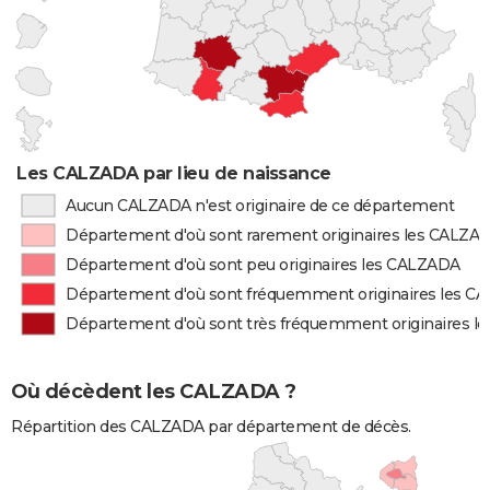
Les CALZADA par lieu de naissance
Aucun CALZADA n'est originaire de ce département
Département d'où sont rarement originaires les CALZA
Département d'où sont peu originaires les CALZADA
Département d'où sont fréquemment originaires les 
Département d'où sont très fréquemment originaires 
Où décèdent les CALZADA ?
Répartition des CALZADA par département de décès.