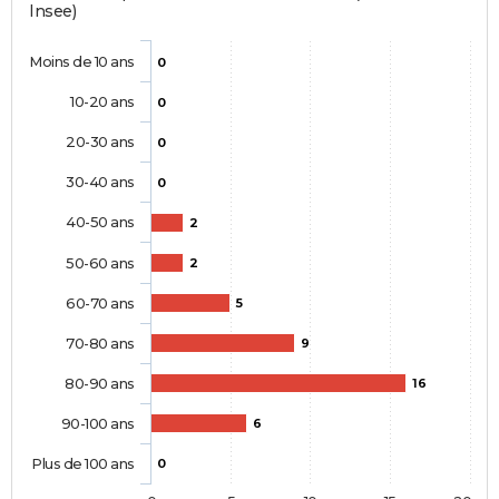
Insee)
Moins de 10 ans
0
10-20 ans
0
20-30 ans
0
30-40 ans
0
40-50 ans
2
50-60 ans
2
60-70 ans
5
70-80 ans
9
80-90 ans
16
90-100 ans
6
Plus de 100 ans
0