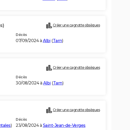
s)
Créer une cagnotte obsèques
Décès
07/09/2024 à
Albi
(
Tarn
)
Créer une cagnotte obsèques
Décès
30/08/2024 à
Albi
(
Tarn
)
Créer une cagnotte obsèques
Décès
tales
)
23/08/2024 à
Saint-Jean-de-Verges