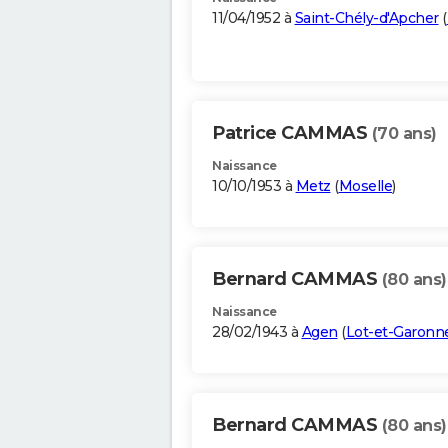
11/04/1952 à
Saint-Chély-d'Apcher
(
Patrice CAMMAS
(70 ans)
Naissance
10/10/1953 à
Metz
(
Moselle
)
Bernard CAMMAS
(80 ans)
Naissance
28/02/1943 à
Agen
(
Lot-et-Garonn
Bernard CAMMAS
(80 ans)