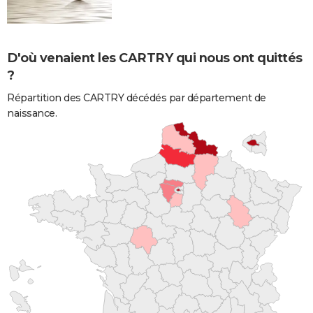
D'où venaient les CARTRY qui nous ont quittés
?
Répartition des CARTRY décédés par département de
naissance.