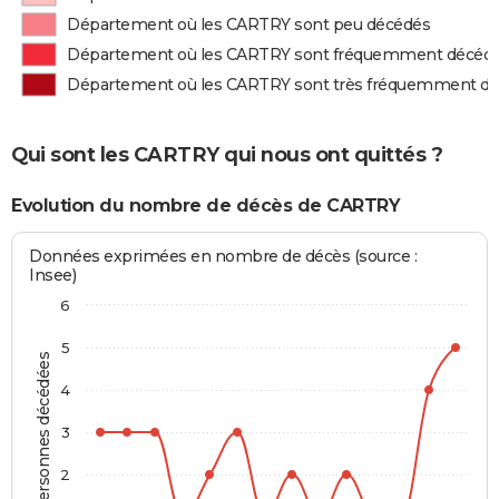
Département où les CARTRY sont peu décédés
Département où les CARTRY sont fréquemment décéd
Département où les CARTRY sont très fréquemment d
Qui sont les CARTRY qui nous ont quittés ?
Evolution du nombre de décès de CARTRY
Données exprimées en nombre de décès (source :
Insee)
6
5
Personnes décédées
4
3
2