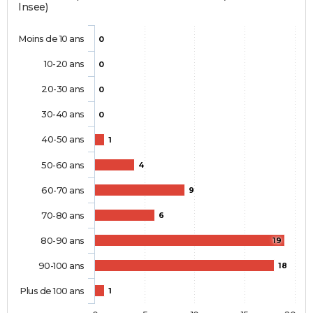
Insee)
Moins de 10 ans
0
10-20 ans
0
20-30 ans
0
30-40 ans
0
40-50 ans
1
50-60 ans
4
60-70 ans
9
70-80 ans
6
80-90 ans
19
90-100 ans
18
Plus de 100 ans
1