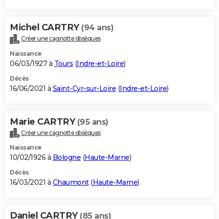
Michel CARTRY
(94 ans)
Créer une cagnotte obsèques
Naissance
06/03/1927 à
Tours
(
Indre-et-Loire
)
Décès
16/06/2021 à
Saint-Cyr-sur-Loire
(
Indre-et-Loire
)
Marie CARTRY
(95 ans)
Créer une cagnotte obsèques
Naissance
10/02/1926 à
Bologne
(
Haute-Marne
)
Décès
16/03/2021 à
Chaumont
(
Haute-Marne
)
Daniel CARTRY
(85 ans)