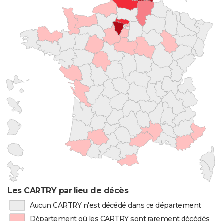
Les CARTRY par lieu de décès
Aucun CARTRY n'est décédé dans ce département
Département où les CARTRY sont rarement décédés