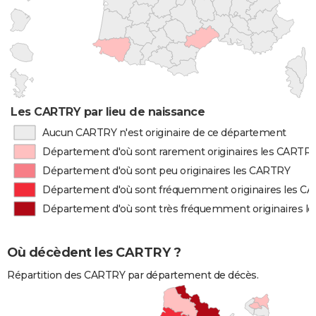
Les CARTRY par lieu de naissance
Aucun CARTRY n'est originaire de ce département
Département d'où sont rarement originaires les CARTR
Département d'où sont peu originaires les CARTRY
Département d'où sont fréquemment originaires les C
Département d'où sont très fréquemment originaires l
Où décèdent les CARTRY ?
Répartition des CARTRY par département de décès.