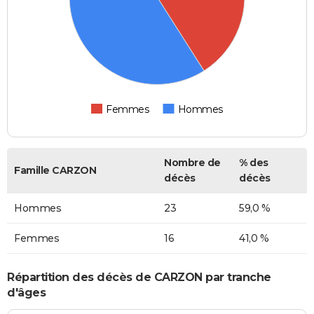
Femmes
Hommes
Nombre de
% des
Famille CARZON
décès
décès
Hommes
23
59,0 %
Femmes
16
41,0 %
Répartition des décès de CARZON par tranche
d'âges