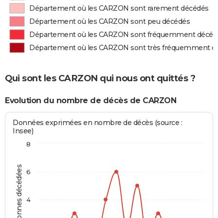
Département où les CARZON sont rarement décédés
Département où les CARZON sont peu décédés
Département où les CARZON sont fréquemment décéd
Département où les CARZON sont très fréquemment d
Qui sont les CARZON qui nous ont quittés ?
Evolution du nombre de décès de CARZON
Données exprimées en nombre de décès (source :
Insee)
8
Personnes décédées
6
4