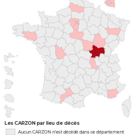
Les CARZON par lieu de décès
Aucun CARZON n'est décédé dans ce département