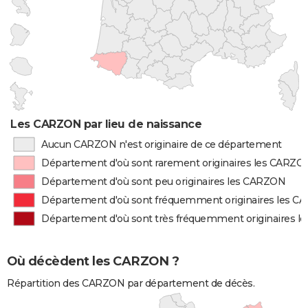
Les CARZON par lieu de naissance
Aucun CARZON n'est originaire de ce département
Département d'où sont rarement originaires les CARZO
Département d'où sont peu originaires les CARZON
Département d'où sont fréquemment originaires les 
Département d'où sont très fréquemment originaires 
Où décèdent les CARZON ?
Répartition des CARZON par département de décès.