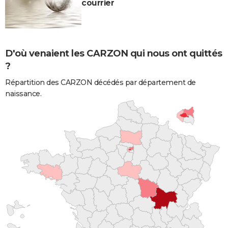
courrier
D'où venaient les CARZON qui nous ont quittés
?
Répartition des CARZON décédés par département de
naissance.