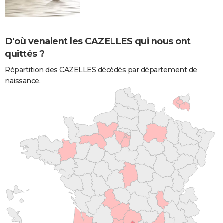
D'où venaient les CAZELLES qui nous ont
quittés ?
Répartition des CAZELLES décédés par département de
naissance.