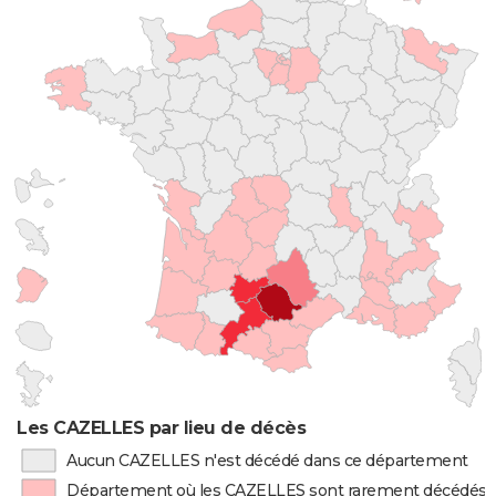
Les CAZELLES par lieu de décès
Aucun CAZELLES n'est décédé dans ce département
Département où les CAZELLES sont rarement décédés