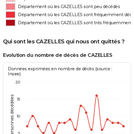
Département où les CAZELLES sont peu décédés
Département où les CAZELLES sont fréquemment déc
Département où les CAZELLES sont très fréquemment
Qui sont les CAZELLES qui nous ont quittés ?
Evolution du nombre de décès de CAZELLES
Données exprimées en nombre de décès (source :
Insee)
20
Personnes décédées
15
10
5