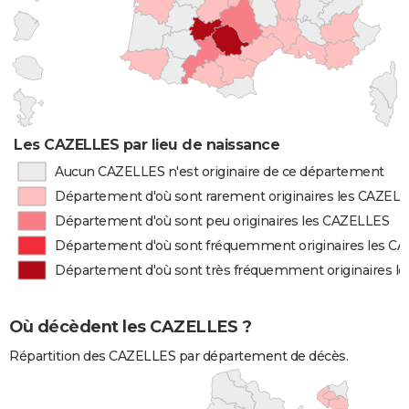
Les CAZELLES par lieu de naissance
Aucun CAZELLES n'est originaire de ce département
Département d'où sont rarement originaires les CAZEL
Département d'où sont peu originaires les CAZELLES
Département d'où sont fréquemment originaires les C
Département d'où sont très fréquemment originaires l
Où décèdent les CAZELLES ?
Répartition des CAZELLES par département de décès.