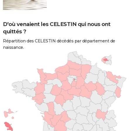
D'où venaient les CELESTIN qui nous ont
quittés ?
Répartition des CELESTIN décédés par département de
naissance.