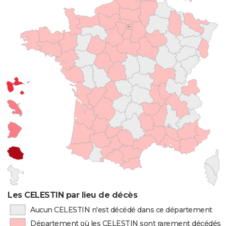
Les CELESTIN par lieu de décès
Aucun CELESTIN n'est décédé dans ce département
Département où les CELESTIN sont rarement décédés