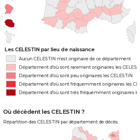
Les CELESTIN par lieu de naissance
Aucun CELESTIN n'est originaire de ce département
Département d'où sont rarement originaires les CELES
Département d'où sont peu originaires les CELESTIN
Département d'où sont fréquemment originaires les C
Département d'où sont très fréquemment originaires l
Où décèdent les CELESTIN ?
Répartition des CELESTIN par département de décès.