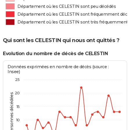
Département où les CELESTIN sont peu décédés
Département où les CELESTIN sont fréquemment décé
Département où les CELESTIN sont très fréquemment 
Qui sont les CELESTIN qui nous ont quittés ?
Evolution du nombre de décès de CELESTIN
Données exprimées en nombre de décès (source :
Insee)
25
20
Personnes décédées
15
10