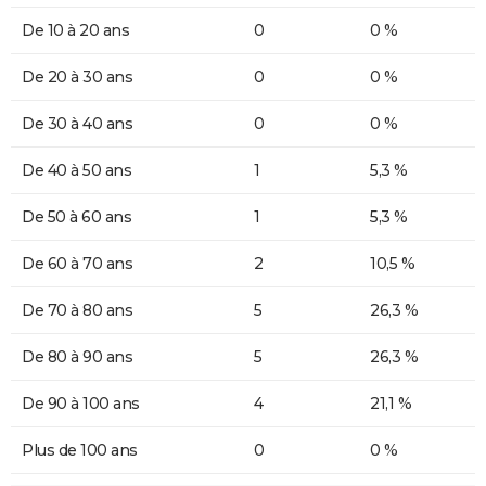
De 10 à 20 ans
0
0 %
De 20 à 30 ans
0
0 %
De 30 à 40 ans
0
0 %
De 40 à 50 ans
1
5,3 %
De 50 à 60 ans
1
5,3 %
De 60 à 70 ans
2
10,5 %
De 70 à 80 ans
5
26,3 %
De 80 à 90 ans
5
26,3 %
De 90 à 100 ans
4
21,1 %
Plus de 100 ans
0
0 %