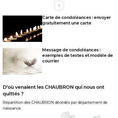
1
Carte de condoléances : envoyer
gratuitement une carte
Message de condoléances :
exemples de textes et modèle de
courrier
D'où venaient les CHAUBRON qui nous ont
quittés ?
Répartition des CHAUBRON décédés par département de
naissance.