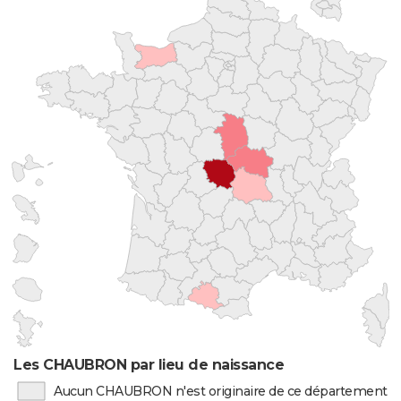
Les CHAUBRON par lieu de naissance
Aucun CHAUBRON n'est originaire de ce département