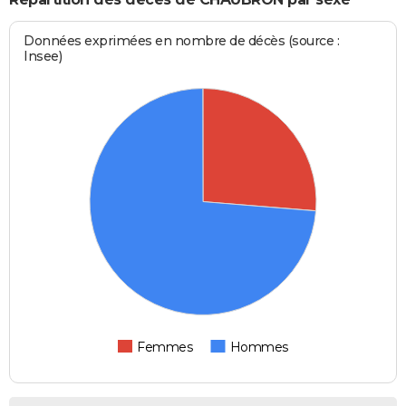
Données exprimées en nombre de décès (source :
Insee)
Femmes
Hommes