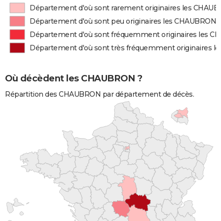
Département d'où sont rarement originaires les CHAU
Département d'où sont peu originaires les CHAUBRON
Département d'où sont fréquemment originaires les
Département d'où sont très fréquemment originaires
Où décèdent les CHAUBRON ?
Répartition des CHAUBRON par département de décès.