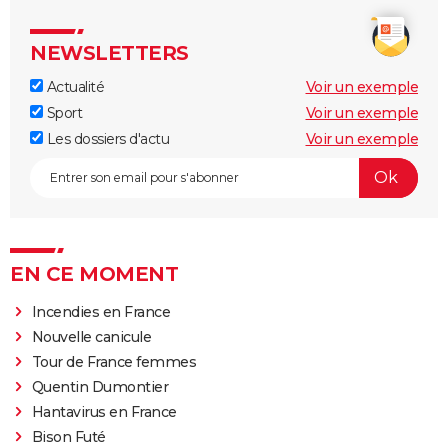
NEWSLETTERS
Actualité
Voir un exemple
Sport
Voir un exemple
Les dossiers d'actu
Voir un exemple
EN CE MOMENT
Incendies en France
Nouvelle canicule
Tour de France femmes
Quentin Dumontier
Hantavirus en France
Bison Futé