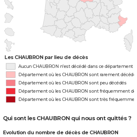
Les CHAUBRON par lieu de décès
Aucun CHAUBRON n'est décédé dans ce département
Département où les CHAUBRON sont rarement décédé
Département où les CHAUBRON sont peu décédés
Département où les CHAUBRON sont fréquemment dé
Département où les CHAUBRON sont très fréquemmen
Qui sont les CHAUBRON qui nous ont quittés ?
Evolution du nombre de décès de CHAUBRON