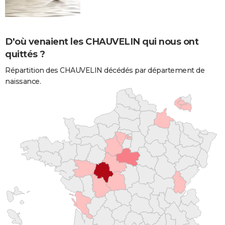
D'où venaient les CHAUVELIN qui nous ont
quittés ?
Répartition des CHAUVELIN décédés par département de
naissance.