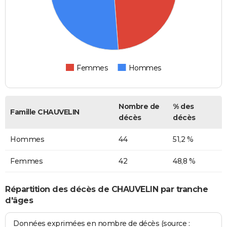
Femmes
Hommes
Nombre de
% des
Famille CHAUVELIN
décès
décès
Hommes
44
51,2 %
Femmes
42
48,8 %
Répartition des décès de CHAUVELIN par tranche
d'âges
Données exprimées en nombre de décès (source :