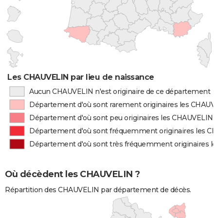
Les CHAUVELIN par lieu de naissance
Aucun CHAUVELIN n'est originaire de ce département
Département d'où sont rarement originaires les CHAUV
Département d'où sont peu originaires les CHAUVELIN
Département d'où sont fréquemment originaires les 
Département d'où sont très fréquemment originaires 
Où décèdent les CHAUVELIN ?
Répartition des CHAUVELIN par département de décès.