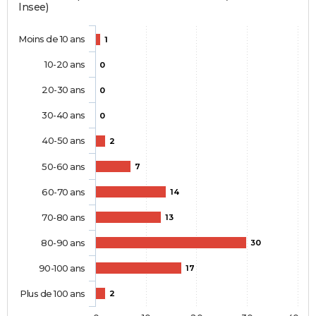
Insee)
Moins de 10 ans
1
10-20 ans
0
20-30 ans
0
30-40 ans
0
40-50 ans
2
50-60 ans
7
60-70 ans
14
70-80 ans
13
80-90 ans
30
90-100 ans
17
Plus de 100 ans
2