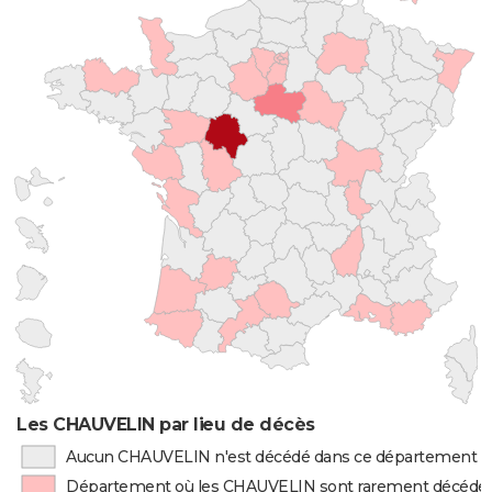
Les CHAUVELIN par lieu de décès
Aucun CHAUVELIN n'est décédé dans ce département
Département où les CHAUVELIN sont rarement décédé