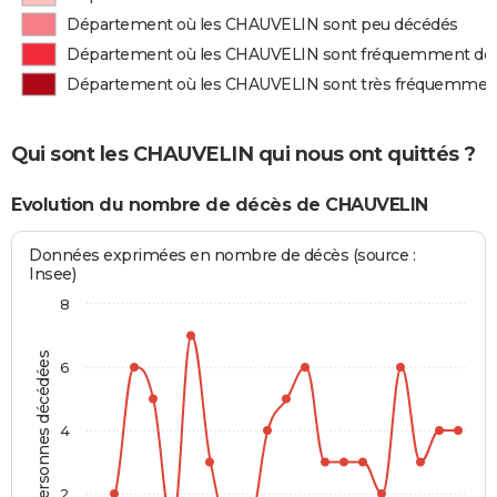
Département où les CHAUVELIN sont peu décédés
Département où les CHAUVELIN sont fréquemment dé
Département où les CHAUVELIN sont très fréquemmen
Qui sont les CHAUVELIN qui nous ont quittés ?
Evolution du nombre de décès de CHAUVELIN
Données exprimées en nombre de décès (source :
Insee)
8
Personnes décédées
6
4
2