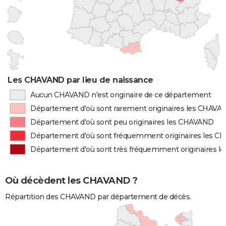
Les CHAVAND par lieu de naissance
Aucun CHAVAND n'est originaire de ce département
Département d'où sont rarement originaires les CHAVA
Département d'où sont peu originaires les CHAVAND
Département d'où sont fréquemment originaires les 
Département d'où sont très fréquemment originaires 
Où décèdent les CHAVAND ?
Répartition des CHAVAND par département de décès.