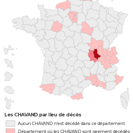
Les CHAVAND par lieu de décès
Aucun CHAVAND n'est décédé dans ce département
Département où les CHAVAND sont rarement décédés