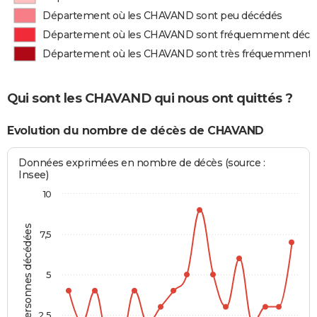
Département où les CHAVAND sont peu décédés
Département où les CHAVAND sont fréquemment décé
Département où les CHAVAND sont très fréquemment 
Qui sont les CHAVAND qui nous ont quittés ?
Evolution du nombre de décès de CHAVAND
Données exprimées en nombre de décès (source :
Insee)
10
Personnes décédées
7,5
5
2,5