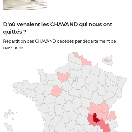
D'où venaient les CHAVAND qui nous ont
quittés ?
Répartition des CHAVAND décédés par département de
naissance.