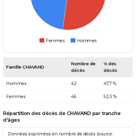
Femmes
Hommes
Nombre de
% des
Famille CHAVAND
décès
décès
Hommes
42
47,7 %
Femmes
46
52,3 %
Répartition des décès de CHAVAND par tranche
d'âges
Données exprimées en nombre de décès (source :