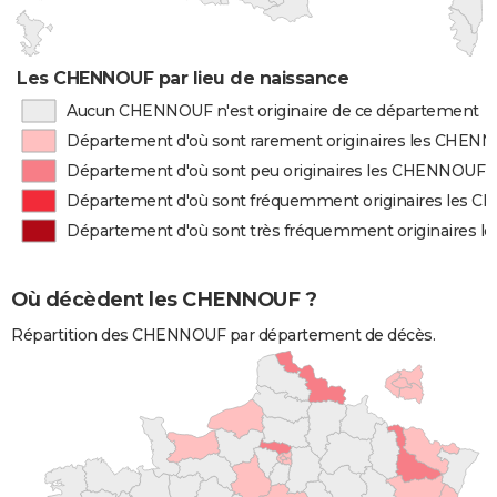
Les CHENNOUF par lieu de naissance
Aucun CHENNOUF n'est originaire de ce département
Département d'où sont rarement originaires les CHEN
Département d'où sont peu originaires les CHENNOUF
Département d'où sont fréquemment originaires les 
Département d'où sont très fréquemment originaires
Où décèdent les CHENNOUF ?
Répartition des CHENNOUF par département de décès.