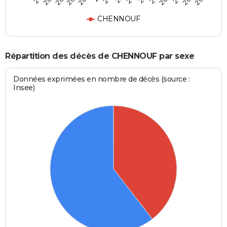
CHENNOUF
Répartition des décès de CHENNOUF par sexe
Données exprimées en nombre de décès (source :
Insee)