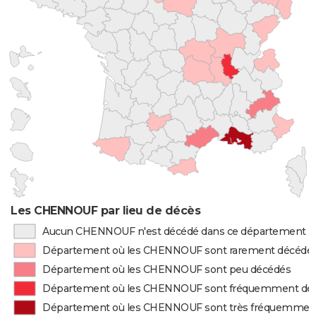
Les CHENNOUF par lieu de décès
Aucun CHENNOUF n'est décédé dans ce département
Département où les CHENNOUF sont rarement décédé
Département où les CHENNOUF sont peu décédés
Département où les CHENNOUF sont fréquemment dé
Département où les CHENNOUF sont très fréquemmen